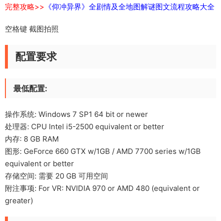
完整攻略>>
《仰冲异界》全剧情及全地图解谜图文流程攻略大全
空格键 截图拍照
配置要求
最低配置:
操作系统: Windows 7 SP1 64 bit or newer
处理器: CPU Intel i5-2500 equivalent or better
内存: 8 GB RAM
图形: GeForce 660 GTX w/1GB / AMD 7700 series w/1GB
equivalent or better
存储空间: 需要 20 GB 可用空间
附注事项: For VR: NVIDIA 970 or AMD 480 (equivalent or
greater)