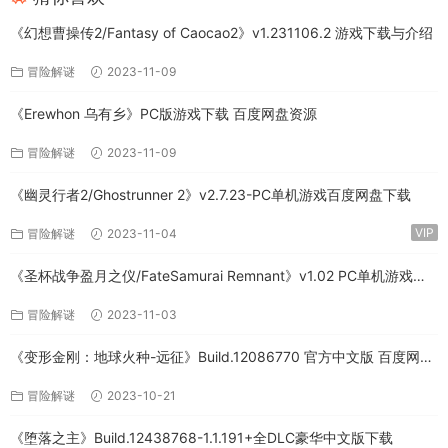
《幻想曹操传2/Fantasy of Caocao2》v1.231106.2 游戏下载与介绍
冒险解谜
2023-11-09
《Erewhon 乌有乡》PC版游戏下载 百度网盘资源
冒险解谜
2023-11-09
《幽灵行者2/Ghostrunner 2》v2.7.23-PC单机游戏百度网盘下载
VIP
冒险解谜
2023-11-04
《圣杯战争盈月之仪/FateSamurai Remnant》v1.02 PC单机游戏下
载
冒险解谜
2023-11-03
《变形金刚：地球火种-远征》Build.12086770 官方中文版 百度网盘
免费下载
冒险解谜
2023-10-21
《堕落之主》Build.12438768-1.1.191+全DLC豪华中文版下载