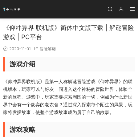
《仰冲异界 联机版》简体中文版下载 | 解谜冒险
游戏 | PC平台
2020-11-01
冒险解谜
游戏介绍
《仰冲异界联机版》是第一人称解谜冒险游戏《仰冲异界》的联
机版本，玩家可以与好友一同进入这个神秘的冒险世界，体验全
新的旅程。游戏中，玩家需要探索周围的一切，例如为什么新世
界中会有一个废弃的老农舍？通过深入探索每个陌生的风景，玩
家将发掘故事，使整个游戏故事成为属于自己的故事。
游戏攻略