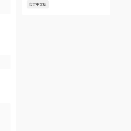
官方中文版