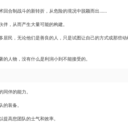
术回合制战斗的新转折，从危险的境况中脱颖而出……
伙伴，从而产生大量可能的构建。
多居民，无论他们是善良的人，只是试图让自己的方式或那些动
著的人物，没有什么是利润小到不能接受的。
的同伴的能力。
队的装备。
以提高您团队的士气和效率。