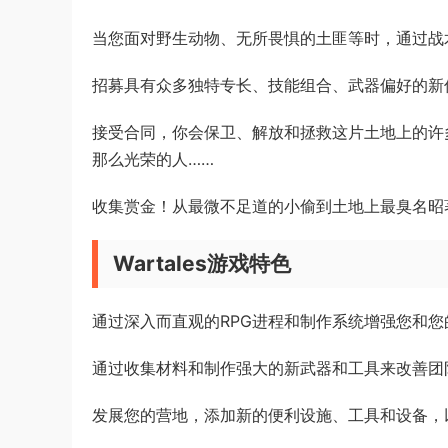
当您面对野生动物、无所畏惧的土匪等时，通过战
招募具有众多独特专长、技能组合、武器偏好的新
接受合同，你会保卫、解放和拯救这片土地上的许
那么光荣的人……
收集赏金！从最微不足道的小偷到土地上最臭名昭
Wartales游戏特色
通过深入而直观的RPG进程和制作系统增强您和您
通过收集材料和制作强大的新武器和工具来改善团
发展您的营地，添加新的便利设施、工具和设备，