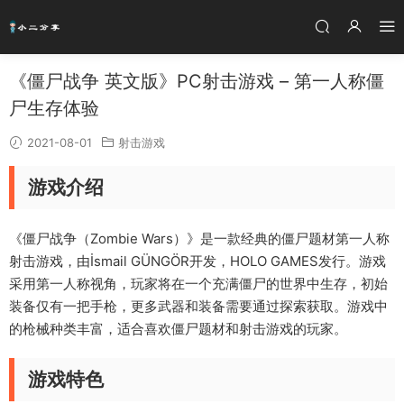
《僵尸战争 英文版》PC射击游戏 – 第一人称僵
尸生存体验
2021-08-01
射击游戏
游戏介绍
《僵尸战争（Zombie Wars）》是一款经典的僵尸题材第一人称
射击游戏，由İsmail GÜNGÖR开发，HOLO GAMES发行。游戏
采用第一人称视角，玩家将在一个充满僵尸的世界中生存，初始
装备仅有一把手枪，更多武器和装备需要通过探索获取。游戏中
的枪械种类丰富，适合喜欢僵尸题材和射击游戏的玩家。
游戏特色