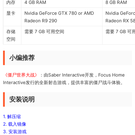
内存
4 GB RAM
8 GB RAM
显卡
Nvidia GeForce GTX 780 or AMD
Nvidia GeFor
Radeon R9 290
Radeon RX 5
存储
需要 7 GB 可用空间
需要 7 GB 
空间
小编推荐
《僵尸世界大战》
：由Saber Interactive开发，Focus Home
Interactive发行的全新射击游戏，提供丰富的僵尸战斗体验。
安装说明
1. 解压缩
2. 载入镜像
3. 安装游戏