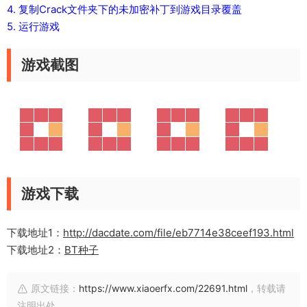
4. 复制Crack文件夹下的未加密补丁到游戏目录覆盖
5. 运行游戏
游戏截图
游戏下载
下载地址1：
http://dacdate.com/file/eb7714e38ceef193.html
下载地址2：
BT种子
原文链接：
https://www.xiaoerfx.com/22691.html
，转载请
注明出处。