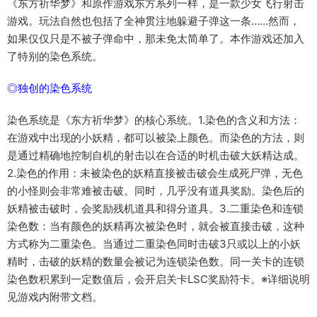
《东方祈华梦》和原作游戏东方系列一样，是一款少女飞行射击
游戏。玩法自然也包括了全神贯注地躲避子弹这一条……然而，
如果仅仅只是不被子弹命中，那未免太简单了。本作游戏还加入
了特别的染色系统。
◎独创的染色系统
染色系统是《东方祈华梦》的核心系统。1.染色的含义和方法：
在游戏中出现的小妖精，都可以被染上颜色。而染色的方法，则
是通过精确地控制自机的射击以在合适的时机击破大妖精达成。
2.染色的作用：未被染色的妖精直接被击破会生成死尸弹，无色
的小怪则会非常难被击破。同时，几乎没有道具奖励。染色后的
妖精被击破时，会奖励残机道具和得分道具。3.二重染色和连锁
染色数：当有颜色的妖精再次被染色时，就会被直接击破，这种
方式称为二重染色。当通过二重染色同时击破3只或以上的小妖
精时，击破的妖精的数量会被记为连锁染色数。同一关卡的连锁
染色数积累到一定数值后，会开启关卡LSC奖励符卡。※详细说明
见游戏内附带文档。