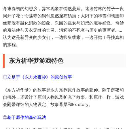
冬末春初的幻想乡，异常现象在悄然蔓延。迷途竹林的竹子一夜
间开了花；命莲寺的铜钟忽然遍布锈痕；太阳下的积雪和朝露却
丝毫没有融化消散的迹象。乐园的巫女与幻想的境界妖怪、奇妙
的魔法使与天衣无缝的亡灵、污秽的不死者与历史的覆写者……
认为这是新异变的少女们，一边搜集线索，一边开始了寻找真相
的旅程。
东方祈华梦游戏特色
◎立足于《东方永夜抄》的原创故事
《东方祈华梦》的故事是东方系列原作故事的延伸。除了辉夜和
自机外，还设计了原创人物以及扩充了故事。和原作一样，游戏
会附带详细的人物设定、故事背景和Ex story。
◎基于原作的基础玩法