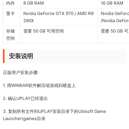
内存
8 GB RAM
16 GB RAM
显卡
Nvidia GeForce GTX 970 / AMD R9
Nvidia GeFor
290X
/Nvidia GeFo
存储
需要 50 GB 可用空间
需要 50 GB 
空间
安装说明
正版用户安装步骤:
1. 用WINRAR软件解压缩游戏到硬盘上
2. 确认UPLAY已经退出
3. 复制所有文件到UPLAY安装目录下的Ubisoft Game
Launcher\games目录