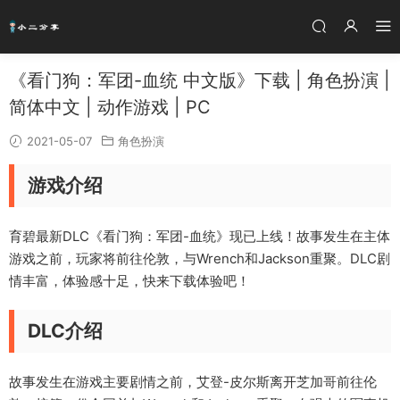
《看门狗：军团-血统 中文版》下载 | 角色扮演 |
简体中文 | 动作游戏 | PC
2021-05-07
角色扮演
游戏介绍
育碧最新DLC《看门狗：军团-血统》现已上线！故事发生在主体
游戏之前，玩家将前往伦敦，与Wrench和Jackson重聚。DLC剧
情丰富，体验感十足，快来下载体验吧！
DLC介绍
故事发生在游戏主要剧情之前，艾登-皮尔斯离开芝加哥前往伦