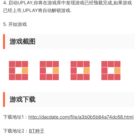
4. 启动UPLAY,你将在游戏库中发现游戏已经预载完成,如果游戏
已经上市,UPLAY将自动解锁游戏.
5. 开始游戏
游戏截图
游戏下载
下载地址1：
http://dacdate.com/file/a3b0b5b84a74dc68.html
下载地址2：
BT种子