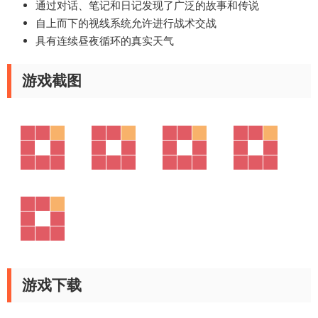
通过对话、笔记和日记发现了广泛的故事和传说
自上而下的视线系统允许进行战术交战
具有连续昼夜循环的真实天气
游戏截图
游戏下载