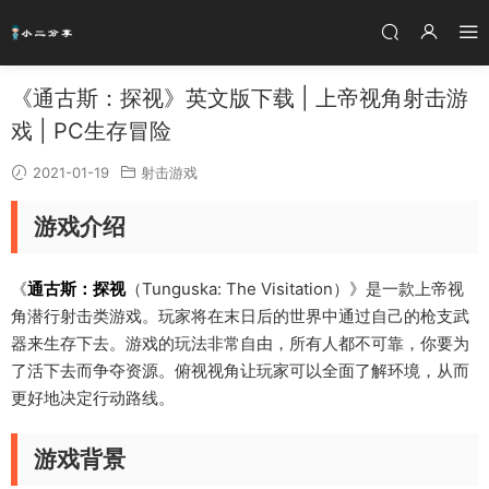
《通古斯：探视》英文版下载 | 上帝视角射击游
戏 | PC生存冒险
2021-01-19
射击游戏
游戏介绍
《
通古斯：探视
（Tunguska: The Visitation）》是一款上帝视
角潜行射击类游戏。玩家将在末日后的世界中通过自己的枪支武
器来生存下去。游戏的玩法非常自由，所有人都不可靠，你要为
了活下去而争夺资源。俯视视角让玩家可以全面了解环境，从而
更好地决定行动路线。
游戏背景