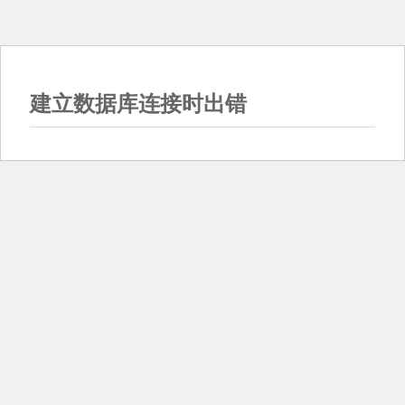
建立数据库连接时出错