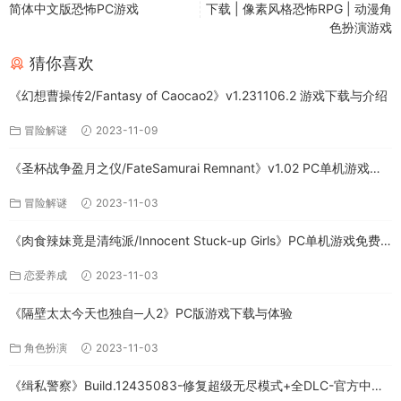
简体中文版恐怖PC游戏
下载 | 像素风格恐怖RPG | 动漫角
色扮演游戏
猜你喜欢
《幻想曹操传2/Fantasy of Caocao2》v1.231106.2 游戏下载与介绍
冒险解谜
2023-11-09
《圣杯战争盈月之仪/FateSamurai Remnant》v1.02 PC单机游戏下
载
冒险解谜
2023-11-03
《肉食辣妹竟是清纯派/Innocent Stuck-up Girls》PC单机游戏免费
下载
恋爱养成
2023-11-03
《隔壁太太今天也独自─人2》PC版游戏下载与体验
角色扮演
2023-11-03
《缉私警察》Build.12435083-修复超级无尽模式+全DLC-官方中文-