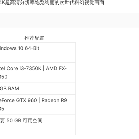
4K超高清分辨率饱览绚丽的次世代科幻视觉画面
推荐配置
indows 10 64-Bit
tel Core i3-7350K | AMD FX-
350
 GB RAM
eForce GTX 960 | Radeon R9
85
要 50 GB 可用空间