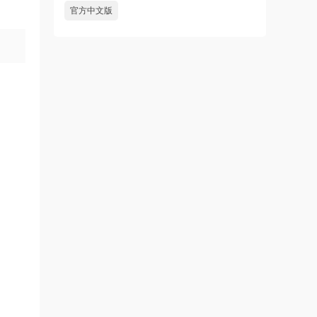
官方中文版