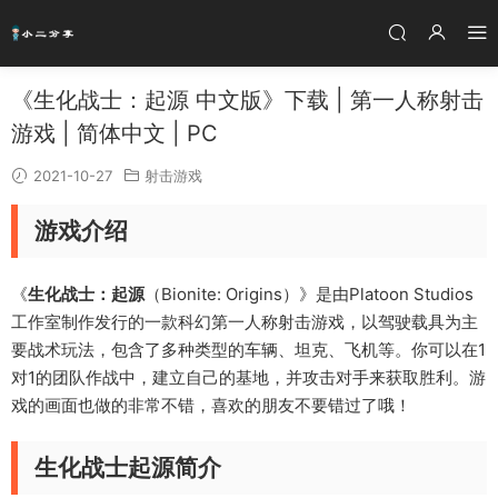
《生化战士：起源 中文版》下载 | 第一人称射击
游戏 | 简体中文 | PC
2021-10-27
射击游戏
游戏介绍
《
生化战士：起源
（Bionite: Origins）》是由Platoon Studios
工作室制作发行的一款科幻第一人称射击游戏，以驾驶载具为主
要战术玩法，包含了多种类型的车辆、坦克、飞机等。你可以在1
对1的团队作战中，建立自己的基地，并攻击对手来获取胜利。游
戏的画面也做的非常不错，喜欢的朋友不要错过了哦！
生化战士起源简介