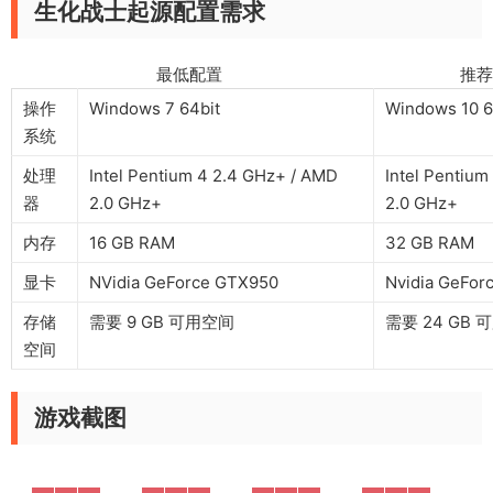
生化战士起源配置需求
最低配置 推荐配
操作
Windows 7 64bit
Windows 10 6
系统
处理
Intel Pentium 4 2.4 GHz+ / AMD
Intel Pentium
器
2.0 GHz+
2.0 GHz+
内存
16 GB RAM
32 GB RAM
显卡
NVidia GeForce GTX950
Nvidia GeFor
存储
需要 9 GB 可用空间
需要 24 GB
空间
游戏截图