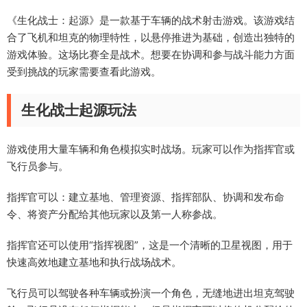
《生化战士：起源》是一款基于车辆的战术射击游戏。该游戏结
合了飞机和坦克的物理特性，以悬停推进为基础，创造出独特的
游戏体验。这场比赛全是战术。想要在协调和参与战斗能力方面
受到挑战的玩家需要查看此游戏。
生化战士起源玩法
游戏使用大量车辆和角色模拟实时战场。玩家可以作为指挥官或
飞行员参与。
指挥官可以：建立基地、管理资源、指挥部队、协调和发布命
令、将资产分配给其他玩家以及第一人称参战。
指挥官还可以使用“指挥视图”，这是一个清晰的卫星视图，用于
快速高效地建立基地和执行战场战术。
飞行员可以驾驶各种车辆或扮演一个角色，无缝地进出坦克驾驶