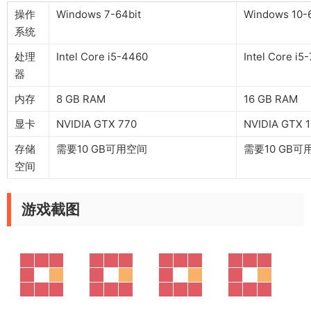
操作
Windows 7-64bit
Windows 10-6
系统
处理
Intel Core i5-4460
Intel Core i5
器
内存
8 GB RAM
16 GB RAM
显卡
NVIDIA GTX 770
NVIDIA GTX 
存储
需要10 GB可用空间
需要10 GB可
空间
游戏截图