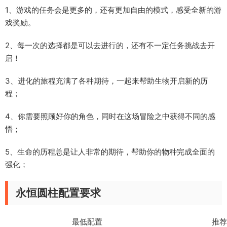
1、游戏的任务会是更多的，还有更加自由的模式，感受全新的游
戏奖励。
2、每一次的选择都是可以去进行的，还有不一定任务挑战去开
启！
3、进化的旅程充满了各种期待，一起来帮助生物开启新的历
程；
4、你需要照顾好你的角色，同时在这场冒险之中获得不同的感
悟；
5、生命的历程总是让人非常的期待，帮助你的物种完成全面的
强化；
永恒圆柱配置要求
最低配置 推荐配