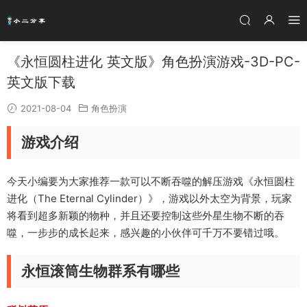
《永恒圆柱进化 英文版》角色扮演游戏-3D-PC-
英文版下载
2021-08-04
角色扮演
游戏介绍
今天小编要为大家推荐一款可以不断吞噬的解压游戏《永恒圆柱
进化（The Eternal Cylinder）》，游戏以外太空为背景，玩家
将看到超多新颖的物种，并且还要控制这些外星生物不断的吞
噬，一步步的成长起来，感兴趣的小伙伴可千万不要错过哦。
永恒滚筒生物群系有哪些