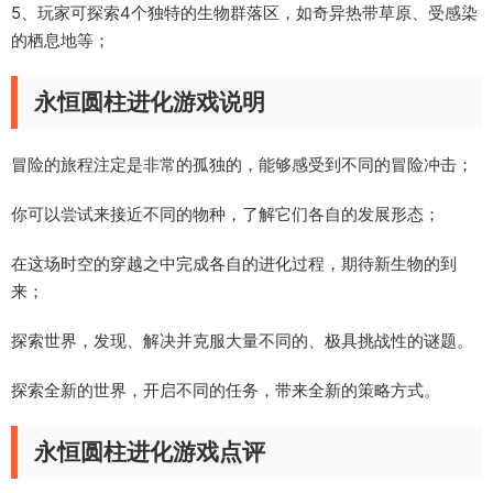
5、玩家可探索4个独特的生物群落区，如奇异热带草原、受感染
的栖息地等；
永恒圆柱进化游戏说明
冒险的旅程注定是非常的孤独的，能够感受到不同的冒险冲击；
你可以尝试来接近不同的物种，了解它们各自的发展形态；
在这场时空的穿越之中完成各自的进化过程，期待新生物的到
来；
探索世界，发现、解决并克服大量不同的、极具挑战性的谜题。
探索全新的世界，开启不同的任务，带来全新的策略方式。
永恒圆柱进化游戏点评