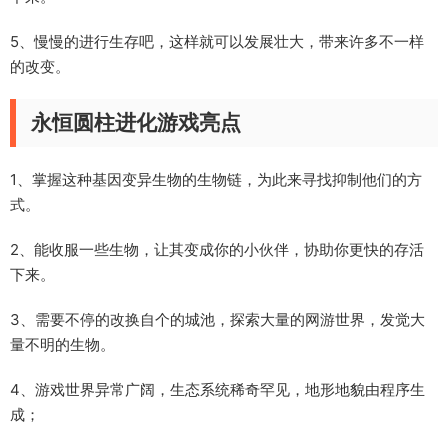
5、慢慢的进行生存吧，这样就可以发展壮大，带来许多不一样
的改变。
永恒圆柱进化游戏亮点
1、掌握这种基因变异生物的生物链，为此来寻找抑制他们的方
式。
2、能收服一些生物，让其变成你的小伙伴，协助你更快的存活
下来。
3、需要不停的改换自个的城池，探索大量的网游世界，发觉大
量不明的生物。
4、游戏世界异常广阔，生态系统稀奇罕见，地形地貌由程序生
成；