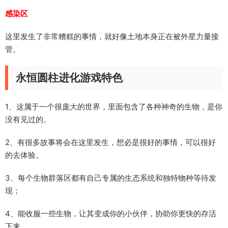
感染区
这里发生了非常糟糕的事情，就好像土地本身正在被外星力量接
管。
永恒圆柱进化游戏特色
1、这属于一个很庞大的世界，里面包含了各种神奇的生物，是你
没有见过的。
2、有很多故事将会在这里发生，想必是很好的事情，可以很好
的去体验。
3、每个生物群落区都有自己专属的生态系统和独特物种等待发
现；
4、能收服一些生物，让其变成你的小伙伴，协助你更快的存活
下来。