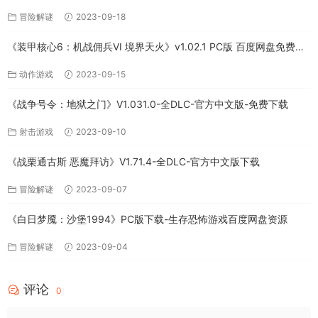
网盘
冒险解谜
2023-09-18
《装甲核心6：机战佣兵VI 境界天火》v1.02.1 PC版 百度网盘免费下
载
动作游戏
2023-09-15
《战争号令：地狱之门》V1.031.0-全DLC-官方中文版-免费下载
射击游戏
2023-09-10
《战栗通古斯 恶魔拜访》V1.71.4-全DLC-官方中文版下载
冒险解谜
2023-09-07
《白日梦魇：沙堡1994》PC版下载-生存恐怖游戏百度网盘资源
冒险解谜
2023-09-04
评论
0