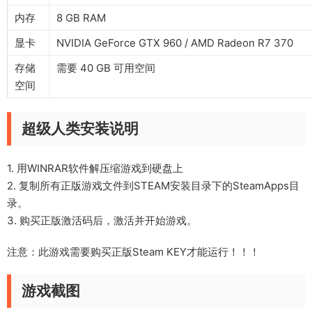
内存
8 GB RAM
显卡
NVIDIA GeForce GTX 960 / AMD Radeon R7 370
存储
需要 40 GB 可用空间
空间
超级人类安装说明
1. 用WINRAR软件解压缩游戏到硬盘上
2. 复制所有正版游戏文件到STEAM安装目录下的SteamApps目
录。
3. 购买正版激活码后，激活并开始游戏。
注意：此游戏需要购买正版Steam KEY才能运行！！！
游戏截图