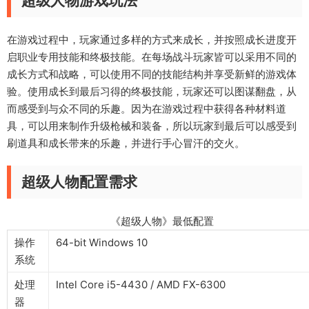
超级人物游戏玩法
在游戏过程中，玩家通过多样的方式来成长，并按照成长进度开
启职业专用技能和终极技能。在每场战斗玩家皆可以采用不同的
成长方式和战略，可以使用不同的技能结构并享受新鲜的游戏体
验。使用成长到最后习得的终极技能，玩家还可以图谋翻盘，从
而感受到与众不同的乐趣。因为在游戏过程中获得各种材料道
具，可以用来制作升级枪械和装备，所以玩家到最后可以感受到
刷道具和成长带来的乐趣，并进行手心冒汗的交火。
超级人物配置需求
《超级人物》最低配置
操作
64-bit Windows 10
系统
处理
Intel Core i5-4430 / AMD FX-6300
器