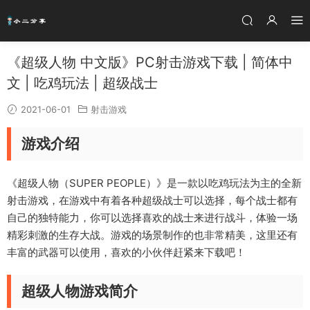
《超级人物 中文版》PC射击游戏下载 | 简体中
文 | 吃鸡玩法 | 超级战士
2021-06-01
射击游戏
游戏介绍
《超级人物（SUPER PEOPLE）》是一款以吃鸡玩法为主的全新
射击游戏，在游戏中有着各种超级战士可以选择，每个战士都有
自己的独特能力，你可以选择喜欢的战士来进行战斗，体验一场
精彩刺激的生存大战。游戏的场景制作的也非常精美，这里还有
丰富的武器可以使用，喜欢的小伙伴赶紧来下载吧！
超级人物游戏简介