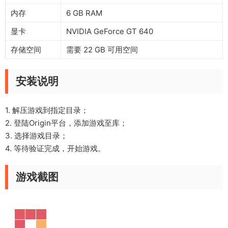
内存
6 GB RAM
显卡
NVIDIA GeForce GT 640
存储空间
需要 22 GB 可用空间
安装说明
1. 解压游戏到指定目录；
2. 登陆Origin平台，添加游戏至库；
3. 选择游戏目录；
4. 等待验证完成，开始游戏。
游戏截图