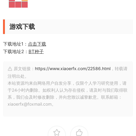
游戏下载
下载地址1：
点击下载
下载地址2：
BT种子
原文链接：
https://www.xiaoerfx.com/22586.html
，转载请
注明出处。
本站资源均来自网络用户自发分享，仅限个人学习研究使用，请
于24小时内删除。如权利人认为存在侵权，请及时与我们取得联
系，我们会及时修改删除，并向您致以诚挚歉意。联系邮箱：
xiaoerfx@foxmail.com。