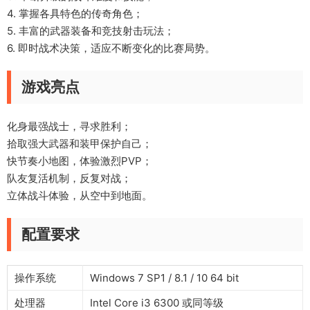
4. 掌握各具特色的传奇角色；
5. 丰富的武器装备和竞技射击玩法；
6. 即时战术决策，适应不断变化的比赛局势。
游戏亮点
化身最强战士，寻求胜利；
拾取强大武器和装甲保护自己；
快节奏小地图，体验激烈PVP；
队友复活机制，反复对战；
立体战斗体验，从空中到地面。
配置要求
操作系统
Windows 7 SP1 / 8.1 / 10 64 bit
处理器
Intel Core i3 6300 或同等级