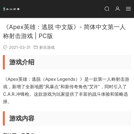
《Apex英雄：逃脱 中文版》- 简体中文第一人
称射击游戏 | PC版
2021-03-31
射击游戏
游戏介绍
《Apex英雄：逃脱（Apex Legends）》是一款第一人称射击游
戏，新增了全新地图“风暴点”和新传奇角色“艾许”，同时引入了
C.A.R.冲锋枪。这款游戏为玩家提供了丰富的战斗体验和策略选
择。
游戏内容