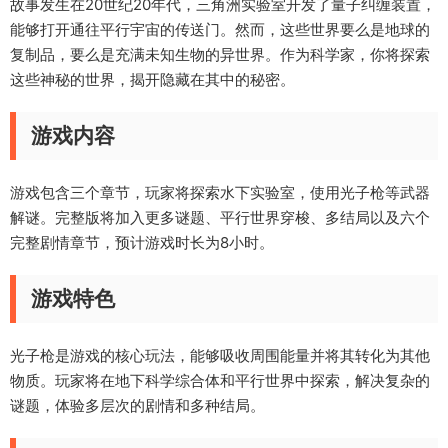
故事发生在20世纪20年代，三角洲实验室开发了量子纠缠装置，
能够打开通往平行宇宙的传送门。然而，这些世界要么是地球的
复制品，要么是充满未知生物的异世界。作为科学家，你将探索
这些神秘的世界，揭开隐藏在其中的秘密。
游戏内容
游戏包含三个章节，玩家将探索水下实验室，使用光子枪等武器
解谜。完整版将加入更多谜题、平行世界穿梭、多结局以及六个
完整剧情章节，预计游戏时长为8小时。
游戏特色
光子枪是游戏的核心玩法，能够吸收周围能量并将其转化为其他
物质。玩家将在地下科学综合体和平行世界中探索，解决复杂的
谜题，体验多层次的剧情和多种结局。