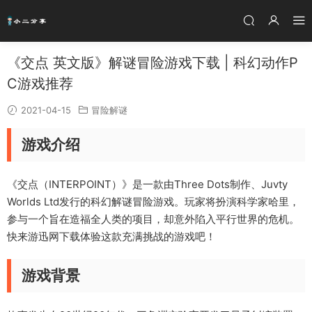
《交点 英文版》解谜冒险游戏下载 | 科幻动作P
C游戏推荐
2021-04-15
冒险解谜
游戏介绍
《交点（INTERPOINT）》是一款由Three Dots制作、Juvty
Worlds Ltd发行的科幻解谜冒险游戏。玩家将扮演科学家哈里，
参与一个旨在造福全人类的项目，却意外陷入平行世界的危机。
快来游迅网下载体验这款充满挑战的游戏吧！
游戏背景