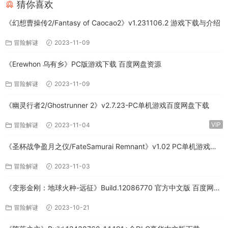
猜你喜欢
《幻想曹操传2/Fantasy of Caocao2》v1.231106.2 游戏下载与介绍
冒险解谜
2023-11-09
《Erewhon 乌有乡》PC版游戏下载 百度网盘资源
冒险解谜
2023-11-09
《幽灵行者2/Ghostrunner 2》v2.7.23-PC单机游戏百度网盘下载
VIP
冒险解谜
2023-11-04
《圣杯战争盈月之仪/FateSamurai Remnant》v1.02 PC单机游戏下
载
冒险解谜
2023-11-03
《变形金刚：地球火种-远征》Build.12086770 官方中文版 百度网盘
免费下载
冒险解谜
2023-10-21