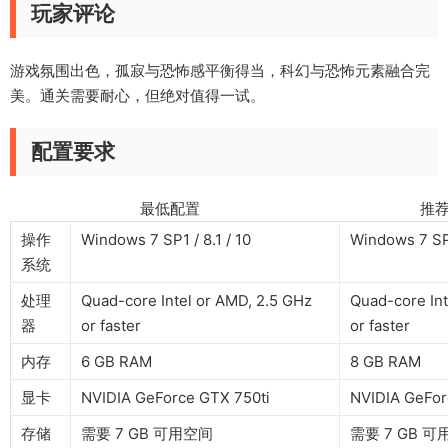
玩家评论
游戏氛围出色，孤寂与恐怖感平衡得当，科幻与恐怖元素融合完
美。通关需要耐心，但绝对值得一试。
配置要求
最低配置 推荐配
操作
Windows 7 SP1 / 8.1 / 10
Windows 7 SP1
系统
处理
Quad-core Intel or AMD, 2.5 GHz
Quad-core Int
器
or faster
or faster
内存
6 GB RAM
8 GB RAM
显卡
NVIDIA GeForce GTX 750ti
NVIDIA GeFo
存储
需要 7 GB 可用空间
需要 7 GB 