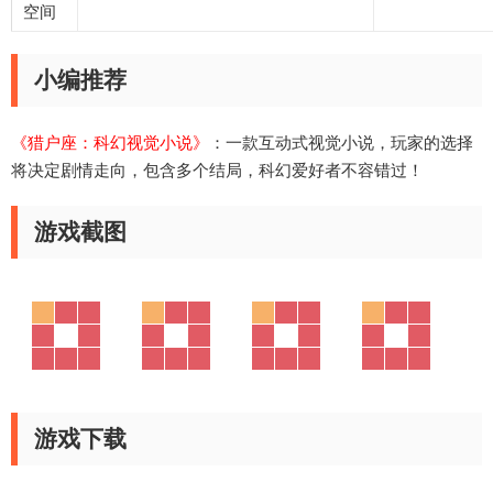
空间
小编推荐
《猎户座：科幻视觉小说》
：一款互动式视觉小说，玩家的选择
将决定剧情走向，包含多个结局，科幻爱好者不容错过！
游戏截图
游戏下载