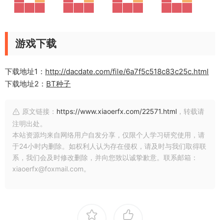
游戏下载
下载地址1：
http://dacdate.com/file/6a7f5c518c83c25c.html
下载地址2：
BT种子
原文链接：
https://www.xiaoerfx.com/22571.html
，转载请
注明出处。
本站资源均来自网络用户自发分享，仅限个人学习研究使用，请
于24小时内删除。如权利人认为存在侵权，请及时与我们取得联
系，我们会及时修改删除，并向您致以诚挚歉意。联系邮箱：
xiaoerfx@foxmail.com。