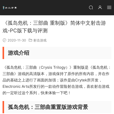
《孤岛危机：三部曲 重制版》简体中文射击游
戏-PC版下载与评测
2020-11-30
射击游戏
游戏介绍
《孤岛危机：三部曲（Crysis Trilogy）》重制版是《孤岛危机：
三部曲》游戏的高清版本，游戏保持了原作的所有内容，并在作
品的基础之上进行了画面的加强；该作是由Crytek所开发，
Electronic Arts所发行的一款动作冒险射击游戏，喜欢射击游戏
的一定听过这个系列，快来体验一下吧！
孤岛危机：三部曲重置版游戏背景