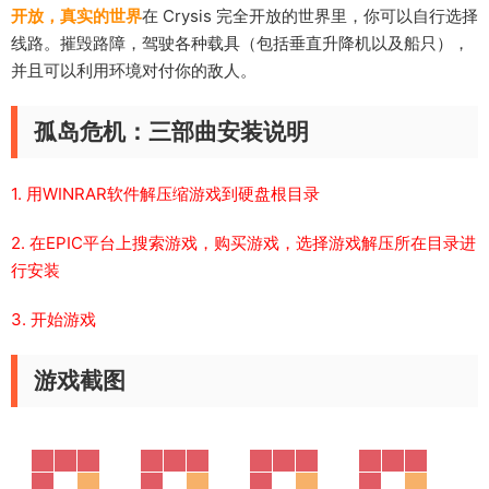
开放，真实的世界
在 Crysis 完全开放的世界里，你可以自行选择
线路。摧毁路障，驾驶各种载具（包括垂直升降机以及船只），
并且可以利用环境对付你的敌人。
孤岛危机：三部曲安装说明
1. 用WINRAR软件解压缩游戏到硬盘根目录
2. 在EPIC平台上搜索游戏，购买游戏，选择游戏解压所在目录进
行安装
3. 开始游戏
游戏截图