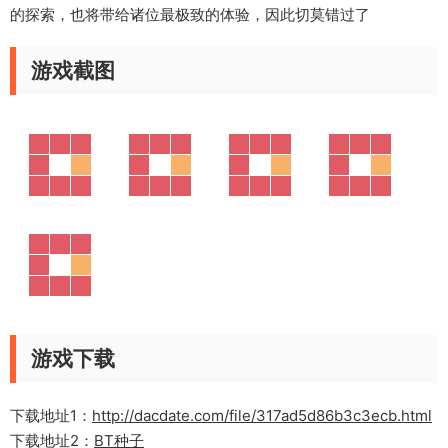
的探索，也将带给诸位最极致的体验，因此切莫错过了
游戏截图
游戏下载
下载地址1：
http://dacdate.com/file/317ad5d86b3c3ecb.html
下载地址2：
BT种子