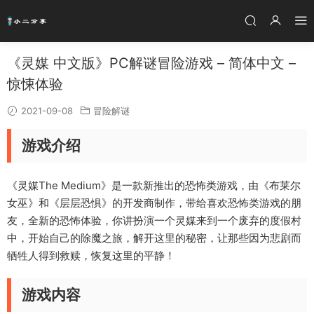
《灵媒 中文版》PC解谜冒险游戏 – 简体中文 –
惊悚体验
2021-09-08
冒险解谜
游戏介绍
《灵媒The Medium》是一款新推出的恐怖类游戏，由《布莱尔
女巫》和《层层恐惧》的开发商制作，带给喜欢恐怖类游戏的朋
友，全新的恐怖体验，你讲扮演一个灵媒来到一个废弃的度假村
中，开始自己的除魔之旅，解开这里的秘密，让那些因为悲剧而
牺牲人得到救赎，恢复这里的平静！
游戏内容