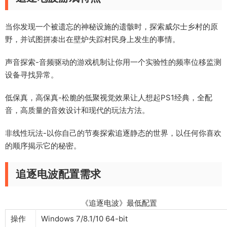
当你发现一个被遗忘的神秘设施的遗骸时，探索威尔士乡村的原
野，并试图拼凑出在壁炉失踪村民身上发生的事情。
声音探索-音频驱动的游戏机制让你用一个实验性的频率位移监测
设备寻找异常。
低保真，高保真-松脆的低聚视觉效果让人想起PS1经典，全配
音，高质量的音效设计和现代的玩法方法。
非线性玩法-以你自己的节奏探索追逐静态的世界，以任何你喜欢
的顺序揭示它的秘密。
追逐电波配置需求
《追逐电波》最低配置
操作
Windows 7/8.1/10 64-bit