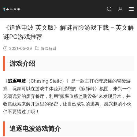
《追逐电波 英文版》解谜冒险游戏下载 – 英文解
谜PC游戏推荐
2021-05-29
冒险解谜
游戏介绍
《
追逐电波
（Chasing Static）》是一款主打心理恐怖的冒险游
戏，玩家可以在游戏中体验到强烈的《寂静岭》氛围，来到一个
充满诡异的废弃餐厅，利用“频率位移监测设备”来发现异常，并
收集线索来解开这里的秘密，让自己成功的逃离。感兴趣的小伙
伴不要错过了哦！
追逐电波游戏简介