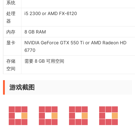
系统
处理
i5 2300 or AMD FX-6120
器
内存
8 GB RAM
显卡
NVIDIA GeForce GTX 550 Ti or AMD Radeon HD
6770
存储
需要 8 GB 可用空间
空间
游戏截图