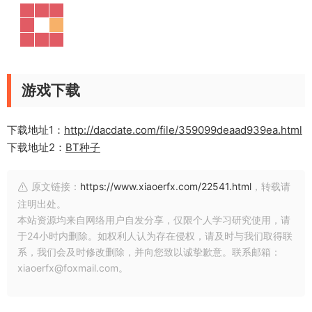
游戏下载
下载地址1：
http://dacdate.com/file/359099deaad939ea.html
下载地址2：
BT种子
原文链接：
https://www.xiaoerfx.com/22541.html
，转载请
注明出处。
本站资源均来自网络用户自发分享，仅限个人学习研究使用，请
于24小时内删除。如权利人认为存在侵权，请及时与我们取得联
系，我们会及时修改删除，并向您致以诚挚歉意。联系邮箱：
xiaoerfx@foxmail.com。