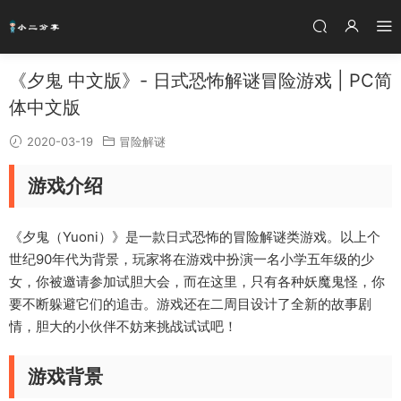
《夕鬼 中文版》- 日式恐怖解谜冒险游戏 | PC简
体中文版
2020-03-19
冒险解谜
游戏介绍
《夕鬼（Yuoni）》是一款日式恐怖的冒险解谜类游戏。以上个
世纪90年代为背景，玩家将在游戏中扮演一名小学五年级的少
女，你被邀请参加试胆大会，而在这里，只有各种妖魔鬼怪，你
要不断躲避它们的追击。游戏还在二周目设计了全新的故事剧
情，胆大的小伙伴不妨来挑战试试吧！
游戏背景