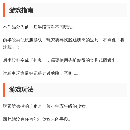
游戏指南
本作品分为前、后半段两种不同玩法。
前半段类似试胆游戏，玩家要寻找脱逃所需的道具，有点像「捉
迷藏」；
后半段则变成「抓鬼」，需要使用先前获得的道具试图逃出。
过程中玩家最好记得走过的路，否则……
游戏玩法
玩家所操控的主角是一位小学五年级的少女。
因此她没有任何能打倒敌人的手段。