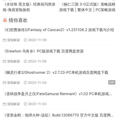
《水珍珠 英文版》经典祖玛类游
《杨仁三国 3-0正式版》策略战棋
戏-海底冒险旅程
游戏下载 | 繁体中文 | PC策略游戏
猜你喜欢
《幻想曹操传2/Fantasy of Caocao2》v1.231106.2 游戏下载与介绍
冒险解谜
2023-11-09
《Erewhon 乌有乡》PC版游戏下载 百度网盘资源
冒险解谜
2023-11-09
《幽灵行者2/Ghostrunner 2》v2.7.23-PC单机游戏百度网盘下载
VIP
冒险解谜
2023-11-04
《圣杯战争盈月之仪/FateSamurai Remnant》v1.02 PC单机游戏下
载
冒险解谜
2023-11-03
《变形金刚：地球火种-远征》Build.12086770 官方中文版 百度网盘