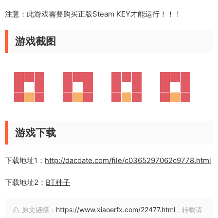
注意：此游戏需要购买正版Steam KEY才能运行！！！
游戏截图
游戏下载
下载地址1：
http://dacdate.com/file/c0365297062c9778.html
下载地址2：
BT种子
原文链接：
https://www.xiaoerfx.com/22477.html
，转载请