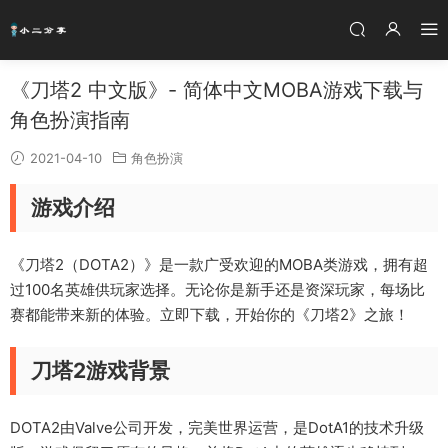
《刀塔2 中文版》- 简体中文MOBA游戏下载与
角色扮演指南
2021-04-10
角色扮演
游戏介绍
《刀塔2（DOTA2）》是一款广受欢迎的MOBA类游戏，拥有超
过100名英雄供玩家选择。无论你是新手还是资深玩家，每场比
赛都能带来新的体验。立即下载，开始你的《刀塔2》之旅！
刀塔2游戏背景
DOTA2由Valve公司开发，完美世界运营，是DotA1的技术升级