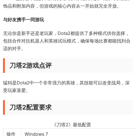
饰品和附加内容，但游戏的核心内容从一开始就完全开放。
与好友携手一同游玩
无论你是新手还是老玩家，Dota2都提供了多种模式供你选择，
包括合作对抗机器人和英雄试玩模式，确保每场比赛都能找到合
适的对手。
刀塔2游戏点评
猛犸是Dota2中一个非常强力的英雄，其技能可以改变战局，深
受玩家喜爱。
刀塔2配置要求
《刀塔2》最低配置
操作
Windows 7