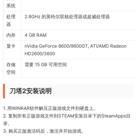
系统
处理
2.8GHz 的英特尔双核处理器或超威处理器
器
内存
4 GB RAM
显卡
nVidia GeForce 8600/9600GT, ATI/AMD Radeon
HD2600/3600
存储
需要 15 GB 可用空间
空间
刀塔2安装说明
1. 用WINRAR软件解压正版游戏文件到硬盘上。
2. 复制所有正版游戏文件到STEAM安装目录下的SteamApps目
录。
3. 购买正版激活码后，激活并开始游戏。