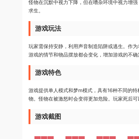
怪物在沉默中视力下降，但在嘈杂环境中视力增强
求生。
游戏玩法
玩家需保持安静，利用声音制造陷阱或逃生。作为
游戏的情节和物品摆放都会变化，增加游戏的不确
游戏特色
游戏提供单人模式和梦m模式，具有16种不同的
物。怪物在被激怒时会变得更加危险。玩家死后可
游戏截图