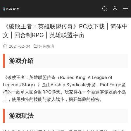
《破败王者：英雄联盟传奇》PC版下载 | 简体中
文 | 回合制RPG | 英雄联盟宇宙
2021-02-04
角色扮演
游戏介绍
《破败王者：英雄联盟传奇（Ruined King: A League of
Legends Story）》是由Airship Syndicate开发，Riot Forge发
行的一款单人回合制RPG游戏。玩家将在一个被迷雾笼罩的小岛
上，使用独特的技能与敌人战斗，揭开隐藏的秘密。
游戏玩法