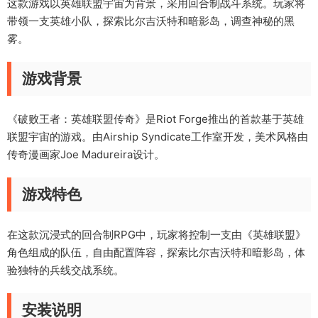
这款游戏以英雄联盟宇宙为背景，采用回合制战斗系统。玩家将
带领一支英雄小队，探索比尔吉沃特和暗影岛，调查神秘的黑
雾。
游戏背景
《破败王者：英雄联盟传奇》是Riot Forge推出的首款基于英雄
联盟宇宙的游戏。由Airship Syndicate工作室开发，美术风格由
传奇漫画家Joe Madureira设计。
游戏特色
在这款沉浸式的回合制RPG中，玩家将控制一支由《英雄联盟》
角色组成的队伍，自由配置阵容，探索比尔吉沃特和暗影岛，体
验独特的兵线交战系统。
安装说明