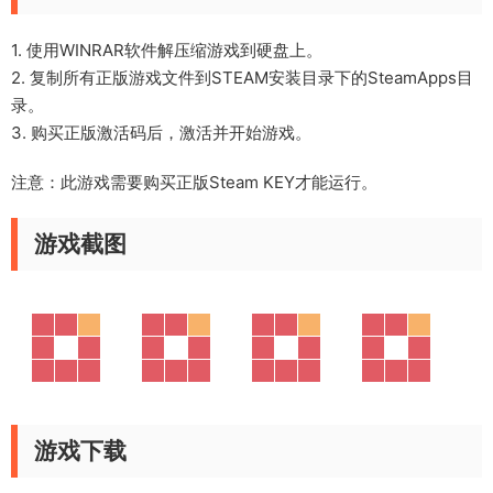
1. 使用WINRAR软件解压缩游戏到硬盘上。
2. 复制所有正版游戏文件到STEAM安装目录下的SteamApps目
录。
3. 购买正版激活码后，激活并开始游戏。
注意：此游戏需要购买正版Steam KEY才能运行。
游戏截图
游戏下载