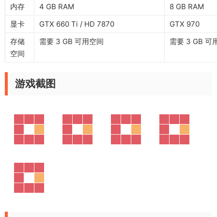
内存
4 GB RAM
8 GB RAM
显卡
GTX 660 Ti / HD 7870
GTX 970
存储
需要 3 GB 可用空间
需要 3 GB 
空间
游戏截图