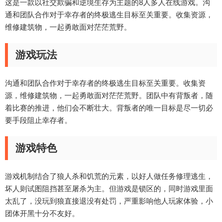
这是一款以社交欺骗和逆境生存为主题的8人多人在线游戏。沟
通和团队合作对于幸存者的终极逃生目标至关重要。收集资源，
维修建筑物，一起勇敢面对茫茫荒野。
游戏玩法
沟通和团队合作对于幸存者的终极逃生目标至关重要。收集资
源，维修建筑物，一起勇敢面对茫茫荒野。团队中有背叛者，随
着比赛的推进，他们会不断壮大。背叛者的唯一目标是尽一切必
要手段阻止幸存者。
游戏特色
游戏机制结合了狼人杀和饥荒的元素，以好人做任务修理逃生，
坏人则试图阻挡甚至屠杀为主。但游戏是锁区的，同时游戏里面
太乱了，没玩到狼直接退没有处罚，严重影响他人玩家体验，小
团体开黑十分不友好。