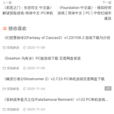
上一篇
下一篇
《邪恶之门：失窃符文 中文版》
《Foundation 中文版》- 模拟经营
解谜冒险游戏-简体中文-PC单机
游戏 | 简体中文 | PC | 中世纪城市
建设
猜你喜欢
《幻想曹操传2/Fantasy of Caocao2》v1.231106.2 游戏下载与介绍
冒险解谜
2023-11-09
《Erewhon 乌有乡》PC版游戏下载 百度网盘资源
冒险解谜
2023-11-09
《幽灵行者2/Ghostrunner 2》v2.7.23-PC单机游戏百度网盘下载
VIP
冒险解谜
2023-11-04
《圣杯战争盈月之仪/FateSamurai Remnant》v1.02 PC单机游戏下
载
冒险解谜
2023-11-03