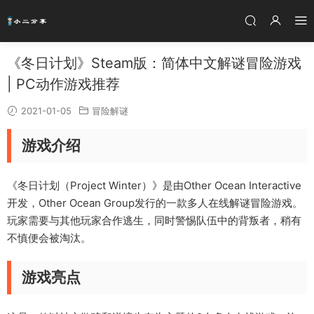
《冬日计划》Steam版：简体中文解谜冒险游戏
| PC动作游戏推荐
2021-01-05
冒险解谜
游戏介绍
《冬日计划（Project Winter）》是由Other Ocean Interactive
开发，Other Ocean Group发行的一款多人在线解谜冒险游戏。
玩家需要与其他玩家合作逃生，同时警惕队伍中的背叛者，稍有
不慎便会被淘汰。
游戏亮点