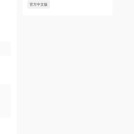
官方中文版