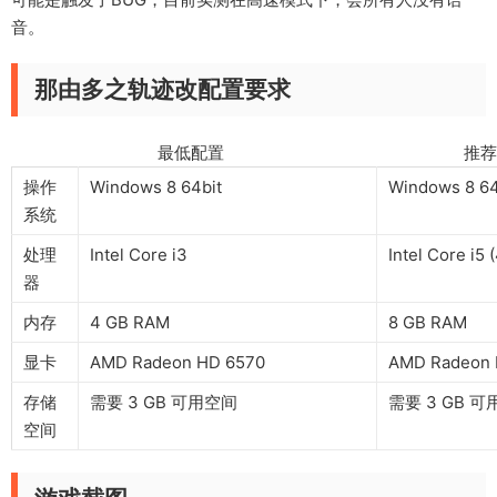
音。
那由多之轨迹改配置要求
最低配置 推荐配
操作
Windows 8 64bit
Windows 8 64
系统
处理
Intel Core i3
Intel Core i5
器
内存
4 GB RAM
8 GB RAM
显卡
AMD Radeon HD 6570
AMD Radeon R
存储
需要 3 GB 可用空间
需要 3 GB 
空间