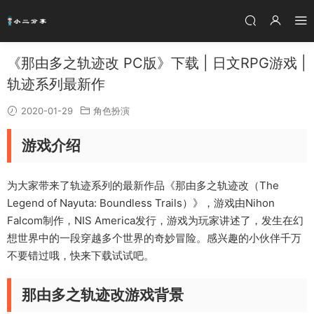
《那由多之轨迹改 PC版》下载 | 日文RPG游戏 |
轨迹系列最新作
2020-01-29
角色扮演
游戏介绍
为大家带来了轨迹系列的最新作品《那由多之轨迹改（The
Legend of Nayuta: Boundless Trails）》，游戏由Nihon
Falcom制作，NIS America发行，游戏为玩家讲述了，发生在幻
想世界中的一段穿越多个世界的奇妙冒险。感兴趣的小伙伴千万
不要错过哦，快来下载试试吧。
那由多之轨迹改游戏背景