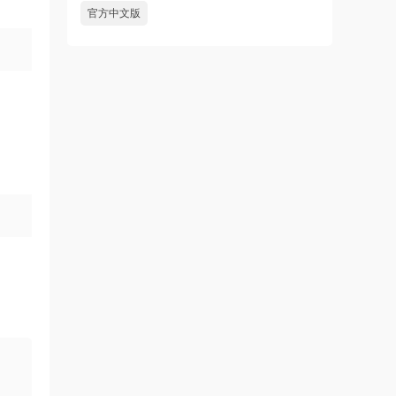
官方中文版