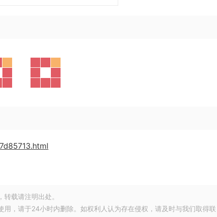
d7d85713.html
，转载请注明出处。
使用，请于24小时内删除。如权利人认为存在侵权，请及时与我们取得联