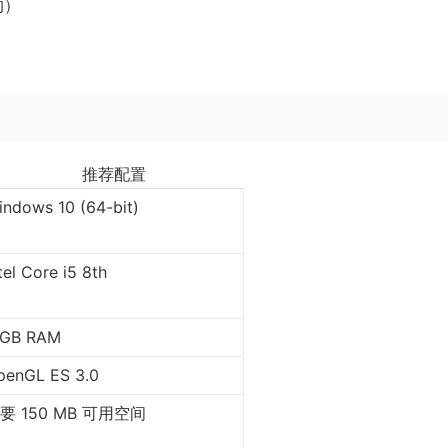
的）
推荐配置
indows 10 (64-bit)
tel Core i5 8th
 GB RAM
penGL ES 3.0
要 150 MB 可用空间