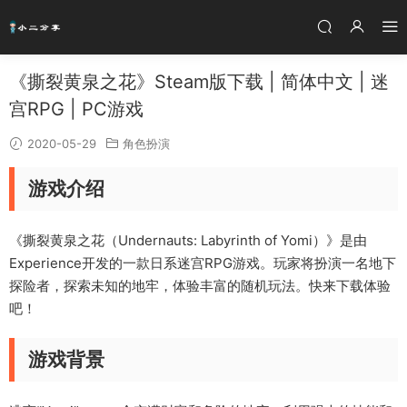
《撕裂黄泉之花》Steam版下载 | 简体中文 | 迷
宫RPG | PC游戏
2020-05-29
角色扮演
游戏介绍
《撕裂黄泉之花（Undernauts: Labyrinth of Yomi）》是由
Experience开发的一款日系迷宫RPG游戏。玩家将扮演一名地下
探险者，探索未知的地牢，体验丰富的随机玩法。快来下载体验
吧！
游戏背景