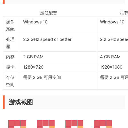
最低配置 推荐配
操作
Windows 10
Windows 10
系统
处理
2.2 GHz speed or better
2.2 GHz speed
器
内存
2 GB RAM
4 GB RAM
显卡
1280×720
1920×1080
存储
需要 2 GB 可用空间
需要 2 GB 
空间
游戏截图