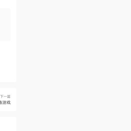
下一篇
略游戏