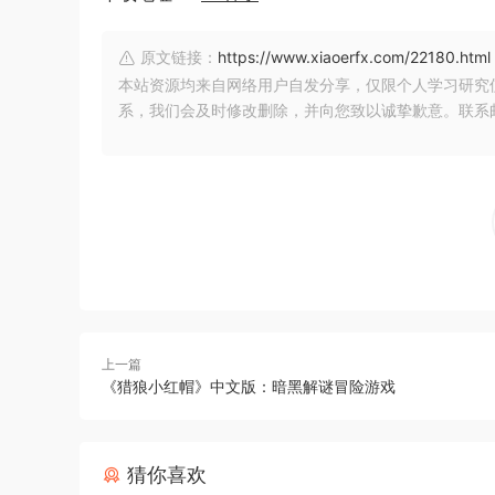
原文链接：
https://www.xiaoerfx.com/22180.html
本站资源均来自网络用户自发分享，仅限个人学习研究
系，我们会及时修改删除，并向您致以诚挚歉意。联系邮箱：xia
上一篇
《猎狼小红帽》中文版：暗黑解谜冒险游戏
猜你喜欢