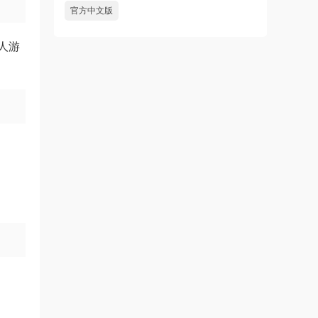
官方中文版
人游