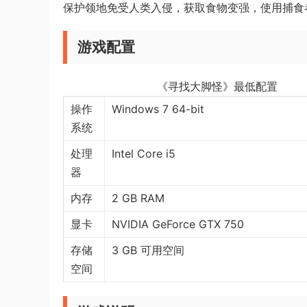
保护领地免受人类入侵，获取食物变强，使用捕食
游戏配置
《寻找大脚怪》最低配置
操作
Windows 7 64-bit
系统
处理
Intel Core i5
器
内存
2 GB RAM
显卡
NVIDIA GeForce GTX 750
存储
3 GB 可用空间
空间