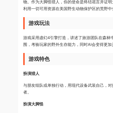
物。作为大脚怪猎人，你的使命是终结谣言并证明
利用一切可用资源在美国野生动物保护区的荒野中
游戏玩法
游戏采用虚幻4引擎打造，讲述了旅游团队在森林
围，考验玩家的野外生存能力，同时AI会变得更加
游戏特色
扮演猎人
与朋友组队或单独行动，用现代设备武装自己，对
者。
扮演大脚怪