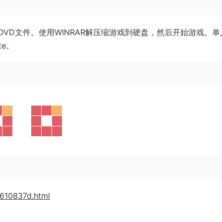
VD文件。使用WINRAR解压缩游戏到硬盘，然后开始游戏。单
ate。
8610837d.html