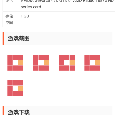
显卡
NVIDIA GeForce 470 GTX or AMD Radeon 6870 HD
series card
存储
1 GB
空间
游戏截图
游戏下载