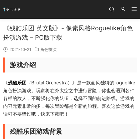
《残酷乐团 英文版》- 像素风格Roguelike角色
扮演游戏 – PC版下载
2021-10-21
角色扮演
游戏介绍
《
残酷乐团
（Brutal Orchestra）》是一款画风独特的roguelike
角色扮演游戏。玩家将在外太空之中进行冒险，你也会遇到各种
各样的敌人，不断强化你的队伍，选择不同的前进路线。游戏的
内容元素非常的多，每次冒险都是全新的旅程。喜欢这款游戏的
话可不要错过哦，快来下载吧！
残酷乐团游戏背景