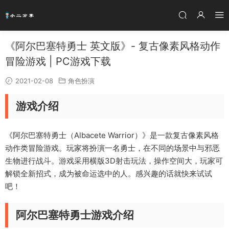
《阿尔巴塞特勇士 英文版》- 复古像素风格动作
冒险游戏 | PC游戏下载
2021-02-08
角色扮演
游戏介绍
《阿尔巴塞特勇士（Albacete Warrior）》是一款复古像素风格
动作类冒险游戏。玩家将扮演一名勇士，在不同的场景中与邪恶
生物进行战斗。游戏采用横版3D射击玩法，操作空间大，玩家可
解锁全新招式，成为被命运选中的人。感兴趣的话就快来试试
吧！
阿尔巴塞特勇士游戏介绍