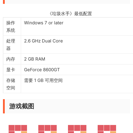
《垃圾水手》最低配置
操作
Windows 7 or later
系统
处理
2.6 GHz Dual Core
器
内存
2 GB RAM
显卡
GeForce 8600GT
存储
需要 1 GB 可用空间
空间
游戏截图