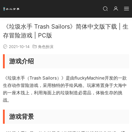
《垃圾水手 Trash Sailors》简体中文版下载 | 生
存冒险游戏 | PC版
2021-10-14
角色扮演
游戏介绍
《垃圾水手（Trash Sailors）》是由fluckyMachine开发的一款
生存动作冒险游戏，采用独特的手绘风格。玩家将置身于大海中
的一座木筏上，利用海面上的垃圾制造必需品，体验生存的挑
战。
游戏背景