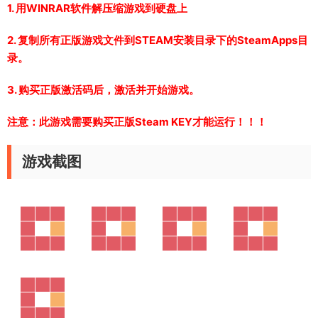
1. 用WINRAR软件解压缩游戏到硬盘上
2. 复制所有正版游戏文件到STEAM安装目录下的SteamApps目
录。
3. 购买正版激活码后，激活并开始游戏。
注意：此游戏需要购买正版Steam KEY才能运行！！！
游戏截图