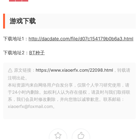
游戏下载
下载地址1：
http://dacdate.com/file/d07c154179b0b6a3.html
下载地址2：
BT种子
原文链接：
https://www.xiaoerfx.com/22098.html
，转载请
注明出处。
本站资源均来自网络用户自发分享，仅限个人学习研究使用，请
于24小时内删除。如权利人认为存在侵权，请及时与我们取得联
系，我们会及时修改删除，并向您致以诚挚歉意。联系邮箱：
xiaoerfx@foxmail.com。