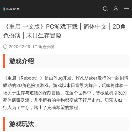
《重启 中文版》PC游戏下载 | 简体中文 | 2D角
色扮演 | 末日生存冒险
2020-12-16
角色扮演
游戏介绍
《重启（Reboot）》是由Plug开发、NVLMaker发行的一款剧情
驱动的2D角色扮演游戏。游戏以末日背景为舞台，玩家将体验一
场关于生存与道德的深刻冒险。在这个世界中，智械危机引发的
死体病毒泛滥，几乎所有的生物都变成了行尸走肉。贝茨夫妇一
行人为了生存，踏上了充满希望的旅程。
游戏玩法