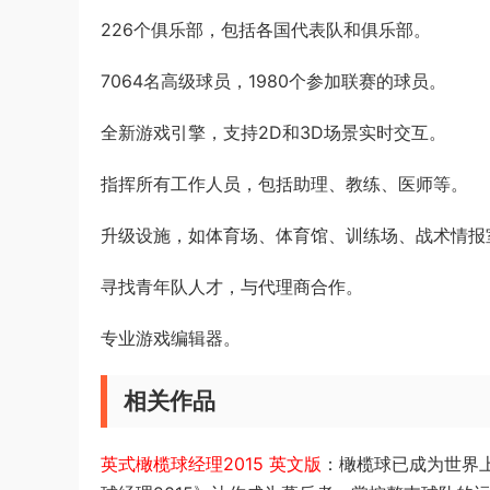
226个俱乐部，包括各国代表队和俱乐部。
7064名高级球员，1980个参加联赛的球员。
全新游戏引擎，支持2D和3D场景实时交互。
指挥所有工作人员，包括助理、教练、医师等。
升级设施，如体育场、体育馆、训练场、战术情报
寻找青年队人才，与代理商合作。
专业游戏编辑器。
相关作品
英式橄榄球经理2015 英文版
：橄榄球已成为世界