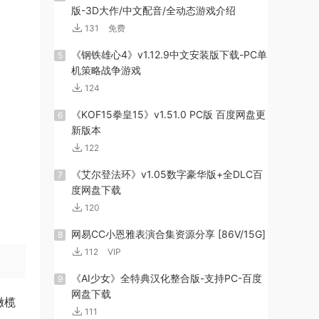
版-3D大作/中文配音/全动态游戏介绍
131
免费
《钢铁雄心4》v1.12.9中文安装版下载-PC单
5
机策略战争游戏
124
《KOF15拳皇15》v1.51.0 PC版 百度网盘更
6
新版本
122
《艾尔登法环》v1.05数字豪华版+全DLC百
7
度网盘下载
120
网易CC小恩雅表演合集资源分享 [86V/15G]
8
112
VIP
《AI少女》全特典汉化整合版-支持PC-百度
9
网盘下载
橄榄
111