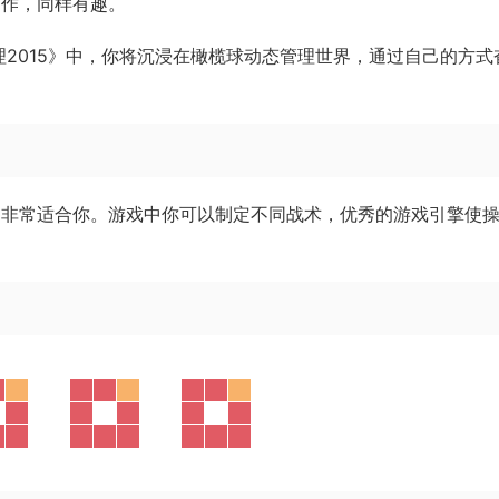
运作，同样有趣。
2015》中，你将沉浸在橄榄球动态管理世界，通过自己的方式
5》非常适合你。游戏中你可以制定不同战术，优秀的游戏引擎使