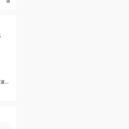
版
载
竞速游