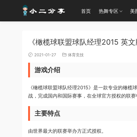
首页
热舞专区
美
《橄榄球联盟球队经理2015 英文版
2021-01-27
体育竞技
游戏介绍
《橄榄球联盟球队经理2015》是一款专业的橄
战，完成国内和国际赛事，在全球官方授权的联赛
主要特点
由世界最大的联赛举办方正式授权。