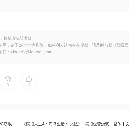
，转载请注明出处。
使用，请于24小时内删除。如权利人认为存在侵权，请及时与我们取得联
oerfx@foxmail.com。
0
0
PC游戏
《模拟人生4：海岛生活 中文版》- 模拟经营游戏 – 繁体中文 