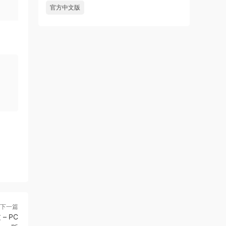
官方中文版
下一篇
– PC