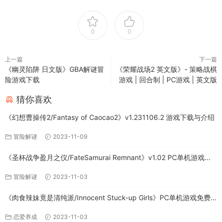
0
0
上一篇
下一篇
《幽灵陷阱 日文版》GBA解谜冒
《荣耀战场2 英文版》- 策略战棋
险游戏下载
游戏 | 回合制 | PC游戏 | 英文版
猜你喜欢
《幻想曹操传2/Fantasy of Caocao2》v1.231106.2 游戏下载与介绍
冒险解谜
2023-11-09
《圣杯战争盈月之仪/FateSamurai Remnant》v1.02 PC单机游戏下
载
冒险解谜
2023-11-03
《肉食辣妹竟是清纯派/Innocent Stuck-up Girls》PC单机游戏免费
下载
恋爱养成
2023-11-03