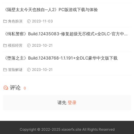
《隔壁太太今天也独自─人2》PC版游戏下载与体验
角色扮演
2023-11-03
《缉私警察》Build.12435083-修复超级无尽模式+全DLC-官方中文-
免费下载
模拟经营
2023-10-21
《堕落之主》Build.12438768-1.1.191+全DLC豪华中文版下载
冒险解谜
2023-10-21
评论
0
请先
登录
Copyright © 2022-2025 xiaoerfx.site All Rights Reserved