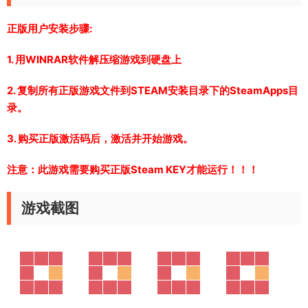
正版用户安装步骤:
1. 用WINRAR软件解压缩游戏到硬盘上
2. 复制所有正版游戏文件到STEAM安装目录下的SteamApps目
录。
3. 购买正版激活码后，激活并开始游戏。
注意：此游戏需要购买正版Steam KEY才能运行！！！
游戏截图