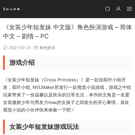
《女装少年短发妹 中文版》角色扮演游戏 – 简体
中文 – 剧情 – PC
2021-03-21
角色扮演
游戏介绍
《女装少年短发妹（Cross Princess）》是一款由双叶小组开
发，双叶小组, NVLMaker所发行一款视觉小说游戏，游戏之中给
玩家带来了一份温馨以及快乐的日常生活，本作的主角是一名爱
女装傲娇少年与男友力max的女孩子之间发生的开心事情，喜欢
视觉小说的小伙伴快来体验一下吧！
女装少年短发妹游戏玩法