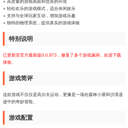
+ 高质量的游戏画面和优美的环境
+ 轻松欢乐的游戏模式，适合休闲娱乐
+ 支持与全球玩家互动，增加游戏乐趣
+ 独特的物理系统，提供真实的游戏体验
特别说明
已更新至官方最新版0.0.973，修复了多个游戏漏洞，欢迎下载
体验。
游戏简评
这款游戏不仅仅是高尔夫运动，更像是一场在森林小屋和沙漠遗
迹中的奇妙冒险。
游戏配置