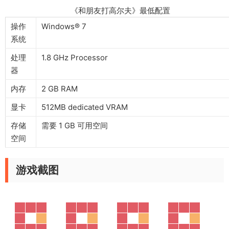
《和朋友打高尔夫》最低配置
操作
Windows® 7
系统
处理
1.8 GHz Processor
器
内存
2 GB RAM
显卡
512MB dedicated VRAM
存储
需要 1 GB 可用空间
空间
游戏截图