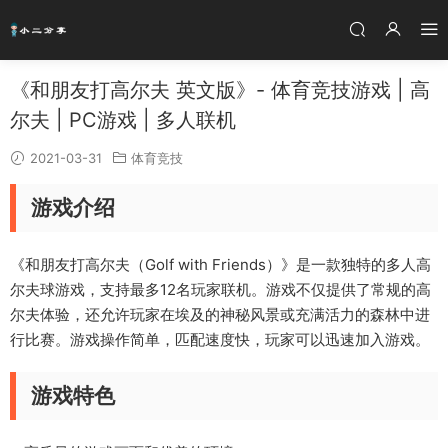
《和朋友打高尔夫 英文版》- 体育竞技游戏 | 高
尔夫 | PC游戏 | 多人联机
2021-03-31
体育竞技
游戏介绍
《和朋友打高尔夫（Golf with Friends）》是一款独特的多人高
尔夫球游戏，支持最多12名玩家联机。游戏不仅提供了常规的高
尔夫体验，还允许玩家在埃及的神秘风景或充满活力的森林中进
行比赛。游戏操作简单，匹配速度快，玩家可以迅速加入游戏。
游戏特色