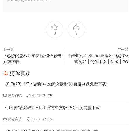
0
0
上一篇
下一篇
《恐惧的总和》英文版 GBA射击
《作业疯了 Steam正版》- 模拟经
游戏下载
营游戏 | 简体中文 | 休闲 | PC
猜你喜欢
《FIFA23》V2.4更新-中文解说豪华版-百度网盘免费下载
体育竞技
2023-08-28
《我们代表足球》V1.21 官方中文版 PC 百度网盘下载
体育竞技
2023-07-18