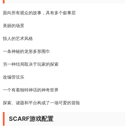
面向所有观众的故事，具有多个叙事层
美丽的场景
惊人的艺术风格
一条神秘的龙形多形围巾
另一种结局取决于玩家的探索
改编管弦乐
一个有着独特神话的神奇世界
探索、谜题和平台构成了一场可爱的冒险
SCARF游戏配置