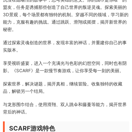
盟友，任务是诱捕那些创造了自己世界的叛逆灵魂。探索美丽的
3D景观，每个场景都有独特的机制。穿越不同的领域，学习新的
能力，克服有趣的挑战。通过跳跃、滑翔或摇摆，揭开新世界的
秘密。
通过探索灵魂创造的世界，发现丰富的神话，并重建你自己的事
实版本。
享受视听盛宴，进入一个充满光与色彩的幻想空间，同时也有阴
影。《SCARF》是一款慢节奏游戏，让你享受每一刻的美丽。
探索世界，解决谜题，揭开真相，继续冒险。收集独特的收藏
品，解锁另一个结局。
与龙形围巾结合，使用滑翔、双人跳伞和藤蔓等能力，揭开世界
背后的神话。
SCARF游戏特色