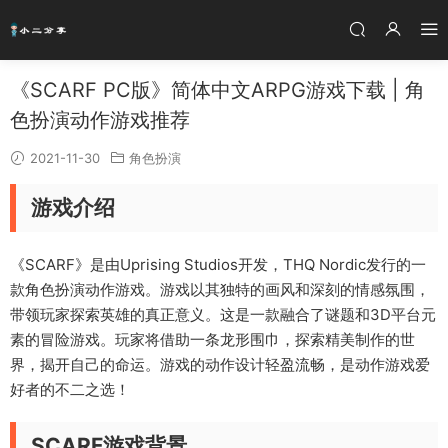
《SCARF PC版》简体中文ARPG游戏下载 | 角
色扮演动作游戏推荐
2021-11-30
角色扮演
游戏介绍
《SCARF》是由Uprising Studios开发，THQ Nordic发行的一
款角色扮演动作游戏。游戏以其独特的画风和深刻的情感氛围，
带领玩家探索英雄的真正意义。这是一款融合了谜题和3D平台元
素的冒险游戏。玩家将借助一条龙形围巾，探索精美制作的世
界，揭开自己的命运。游戏的动作设计轻盈流畅，是动作游戏爱
好者的不二之选！
SCARF游戏背景