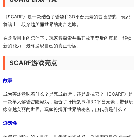
《SCARF》是一款结合了谜题和3D平台元素的冒险游戏，玩家
将踏上一段穿越美丽世界的寓言之旅。
在龙形围巾的陪伴下，玩家将探索并揭开故事背后的真相，解锁
新的能力，最终发现自己的真正命运。
SCARF游戏亮点
故事
成为英雄意味着什么？是完成命运，还是反抗它？《SCARF》是
一款单人解谜冒险游戏，融合了抒情叙事和3D平台元素，带领玩
家穿越美丽的世界。玩家将揭开世界的秘密，但代价是什么？
游戏性
沉浸在隐喻性的故事中，思考英雄的意义。你的围巾是你唯一的