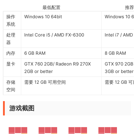
最低配置 推荐配
操作
Windows 10 64bit
Windows 10 6
系统
处理
Intel Core i5 / AMD FX-6300
Intel i7 / AM
器
内存
6 GB RAM
8 GB RAM
显卡
GTX 760 2GB/ Radeon R9 270X
GTX 970 2GB 
2GB or better
3GB or better
存储
需要 12 GB 可用空间
需要 12 GB 
空间
游戏截图