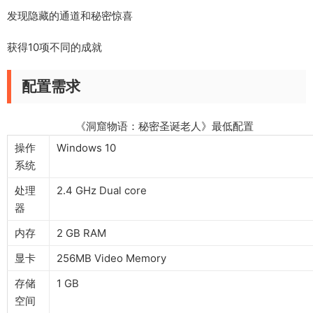
发现隐藏的通道和秘密惊喜
获得10项不同的成就
配置需求
《洞窟物语：秘密圣诞老人》最低配置
操作
Windows 10
系统
处理
2.4 GHz Dual core
器
内存
2 GB RAM
显卡
256MB Video Memory
存储
1 GB
空间