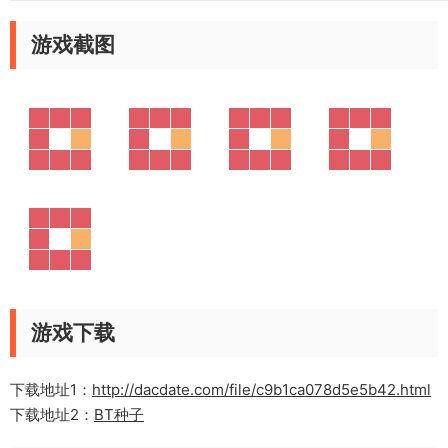
游戏截图
游戏下载
下载地址1：
http://dacdate.com/file/c9b1ca078d5e5b42.html
下载地址2：
BT种子