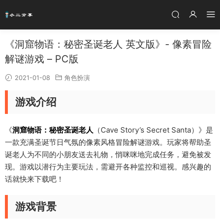
《洞窟物语：秘密圣诞老人 英文版》- 像素冒险
解谜游戏 – PC版
2021-01-08
角色扮演
游戏介绍
《
洞窟物语：秘密圣诞老人
（Cave Story’s Secret Santa）》是
一款充满圣诞节日气氛的像素风格冒险解谜游戏。玩家将帮助圣
诞老人为不同的小朋友送去礼物，悄咪咪地完成任务，避免被发
现。游戏以潜行为主要玩法，需避开各种监控和巡视。感兴趣的
话就快来下载吧！
游戏背景