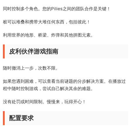
同时控制多个角色。您的Pilies之间的团队合作是关键！
桩可以堆叠和携带大堆任何东西，包括彼此！
利用世界的地形、桥梁、炸弹和其他拼图元素。
皮利伙伴游戏指南
随时撤消上一步，次数不限。
如果您遇到困难，可以查看当前谜题的分步解决方案。在播放过
程中随时控制游戏，尝试自己解决其余的难题。
没有处罚或时间限制。慢慢来，玩得开心！
配置要求