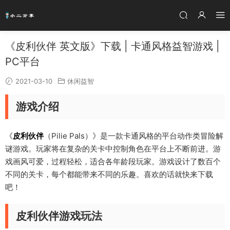
《皮利伙伴 英文版》下载 | 卡通风格益智游戏 |
PC平台
2021-03-10
休闲益智
游戏介绍
《
皮利伙伴
（Pilie Pals）》是一款卡通风格的平台动作类冒险解
谜游戏。玩家将在复杂的关卡中控制角色在平台上不断前进。游
戏画风可爱，过程轻松，适合各年龄段玩家。游戏设计了数百个
不同的关卡，每个都能带来不同的乐趣。喜欢的话就快来下载
吧！
皮利伙伴游戏玩法