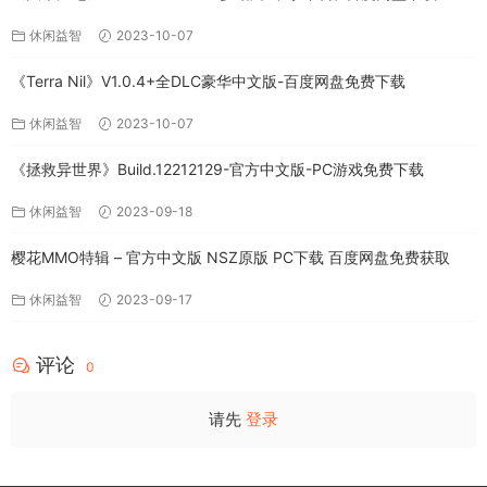
休闲益智
2023-10-07
《Terra Nil》V1.0.4+全DLC豪华中文版-百度网盘免费下载
休闲益智
2023-10-07
《拯救异世界》Build.12212129-官方中文版-PC游戏免费下载
休闲益智
2023-09-18
樱花MMO特辑 – 官方中文版 NSZ原版 PC下载 百度网盘免费获取
休闲益智
2023-09-17
评论
0
请先
登录