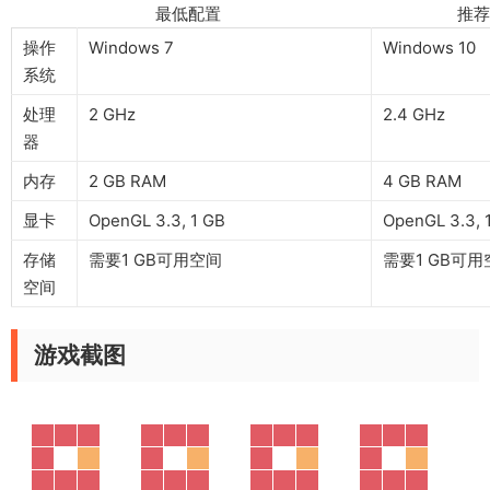
最低配置 推荐配
操作
Windows 7
Windows 10
系统
处理
2 GHz
2.4 GHz
器
内存
2 GB RAM
4 GB RAM
显卡
OpenGL 3.3, 1 GB
OpenGL 3.3, 
存储
需要1 GB可用空间
需要1 GB可用
空间
游戏截图