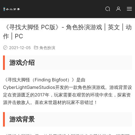
《寻找大脚怪 PC版》- 角色扮演游戏 | 英文 | 动
作 | PC
2021-12-05
角色扮演
游戏介绍
《寻找大脚怪（Finding Bigfoot）》是由
CyberLightGameStudios开发的一款角色扮演游戏。游戏背景设
定在资源匮乏的2017年，玩家需要在艰苦的环境中求生，探索资
源并击败敌人。喜欢末世题材的玩家不容错过！
游戏背景