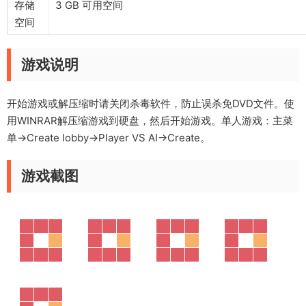
存储
3 GB 可用空间
空间
游戏说明
开始游戏或解压缩时请关闭杀毒软件，防止误杀免DVD文件。使
用WINRAR解压缩游戏到硬盘，然后开始游戏。单人游戏：主菜
单->Create lobby->Player VS AI->Create。
游戏截图