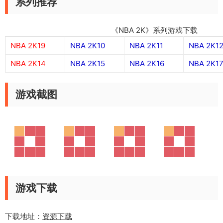
系列推荐
《NBA 2K》系列游戏下载
NBA 2K19
NBA 2K10
NBA 2K11
NBA 2K1
NBA 2K14
NBA 2K15
NBA 2K16
NBA 2K1
游戏截图
游戏下载
下载地址：
资源下载