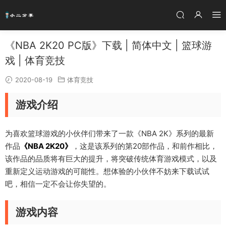
《NBA 2K20 PC版》下载 | 简体中文 | 篮球游
戏 | 体育竞技
2020-08-19
体育竞技
游戏介绍
为喜欢篮球游戏的小伙伴们带来了一款《NBA 2K》系列的最新
作品
《NBA 2K20》
，这是该系列的第20部作品，和前作相比，
该作品的品质将有巨大的提升，将突破传统体育游戏模式，以及
重新定义运动游戏的可能性。想体验的小伙伴不妨来下载试试
吧，相信一定不会让你失望的。
游戏内容