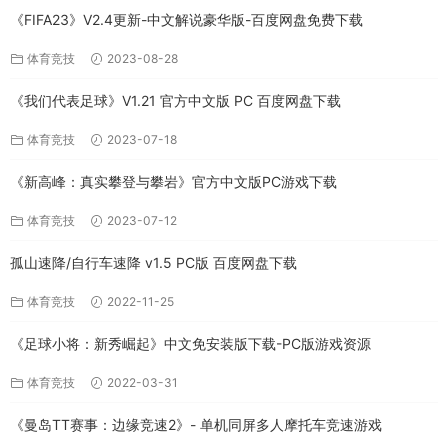
《FIFA23》V2.4更新-中文解说豪华版-百度网盘免费下载
体育竞技
2023-08-28
《我们代表足球》V1.21 官方中文版 PC 百度网盘下载
体育竞技
2023-07-18
《新高峰：真实攀登与攀岩》官方中文版PC游戏下载
体育竞技
2023-07-12
孤山速降/自行车速降 v1.5 PC版 百度网盘下载
体育竞技
2022-11-25
《足球小将：新秀崛起》中文免安装版下载-PC版游戏资源
体育竞技
2022-03-31
《曼岛TT赛事：边缘竞速2》- 单机同屏多人摩托车竞速游戏