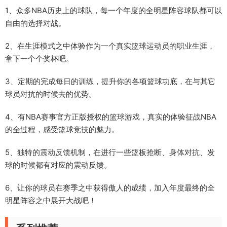
1、众多NBA历史上的球队，每一个年度的全明星阵容球队都可以
自由的选择对战。
2、在生涯模式之中体验作为一个真实篮球运动员的职业生涯，
拿下一个个奖杯吧。
3、定期的完成每日的训练，提升你的各项篮球功底，在与其它
球员对抗的时候去的优势。
4、有NBA赛事官方正版授权的篮球游戏，真实的体验征战NBA
的全过程，感受篮球竞技的魅力。
5、独特的震动反馈机制，在进行一些篮板抢断、身体对抗、发
球的时候都有对应的震动反馈。
6、让你的球员在赛季之中获得傲人的成绩，加入年度最终的全
明星阵容之中展开大战吧！