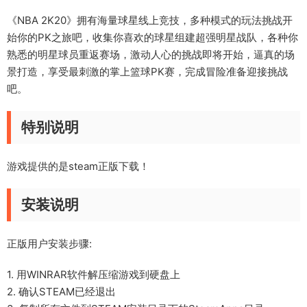
《NBA 2K20》拥有海量球星线上竞技，多种模式的玩法挑战开
始你的PK之旅吧，收集你喜欢的球星组建超强明星战队，各种你
熟悉的明星球员重返赛场，激动人心的挑战即将开始，逼真的场
景打造，享受最刺激的掌上篮球PK赛，完成冒险准备迎接挑战
吧。
特别说明
游戏提供的是steam正版下载！
安装说明
正版用户安装步骤:
1. 用WINRAR软件解压缩游戏到硬盘上
2. 确认STEAM已经退出