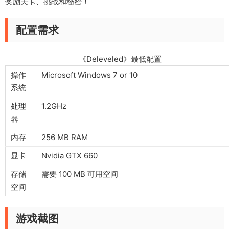
奖励关卡、挑战和秘密！
配置需求
《Deleveled》最低配置
操作
Microsoft Windows 7 or 10
系统
处理
1.2GHz
器
内存
256 MB RAM
显卡
Nvidia GTX 660
存储
需要 100 MB 可用空间
空间
游戏截图