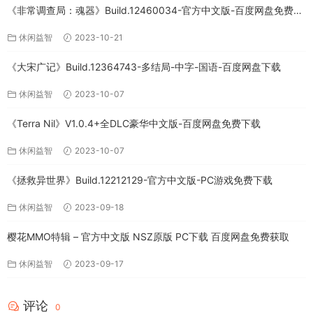
《非常调查局：魂器》Build.12460034-官方中文版-百度网盘免费下
载
休闲益智
2023-10-21
《大宋广记》Build.12364743-多结局-中字-国语-百度网盘下载
休闲益智
2023-10-07
《Terra Nil》V1.0.4+全DLC豪华中文版-百度网盘免费下载
休闲益智
2023-10-07
《拯救异世界》Build.12212129-官方中文版-PC游戏免费下载
休闲益智
2023-09-18
樱花MMO特辑 – 官方中文版 NSZ原版 PC下载 百度网盘免费获取
休闲益智
2023-09-17
评论
0