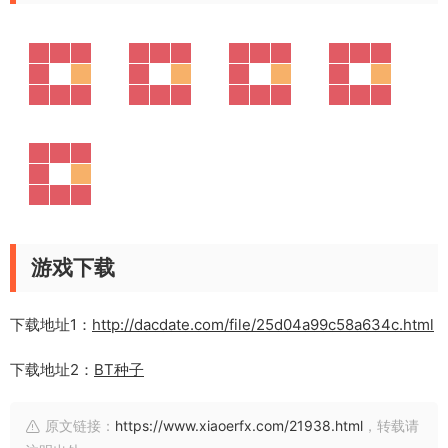
游戏下载
下载地址1：
http://dacdate.com/file/25d04a99c58a634c.html
下载地址2：
BT种子
原文链接：
https://www.xiaoerfx.com/21938.html
，转载请