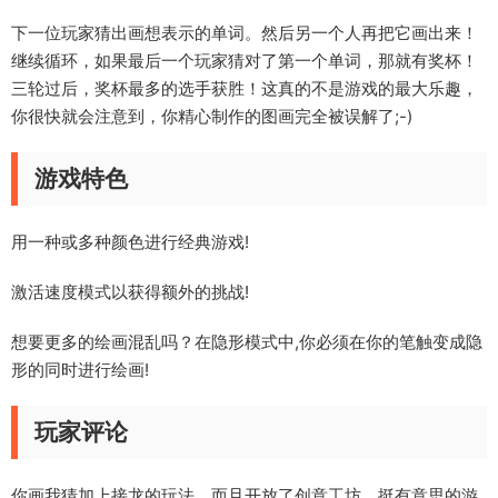
下一位玩家猜出画想表示的单词。然后另一个人再把它画出来！
继续循环，如果最后一个玩家猜对了第一个单词，那就有奖杯！
三轮过后，奖杯最多的选手获胜！这真的不是游戏的最大乐趣，
你很快就会注意到，你精心制作的图画完全被误解了;-)
游戏特色
用一种或多种颜色进行经典游戏!
激活速度模式以获得额外的挑战!
想要更多的绘画混乱吗？在隐形模式中,你必须在你的笔触变成隐
形的同时进行绘画!
玩家评论
你画我猜加上接龙的玩法，而且开放了创意工坊，挺有意思的游