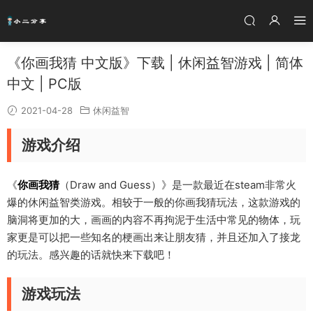
《你画我猜 中文版》下载 | 休闲益智游戏 | 简体
中文 | PC版
2021-04-28
休闲益智
游戏介绍
《
你画我猜
（Draw and Guess）》是一款最近在steam非常火
爆的休闲益智类游戏。相较于一般的你画我猜玩法，这款游戏的
脑洞将更加的大，画画的内容不再拘泥于生活中常见的物体，玩
家更是可以把一些知名的梗画出来让朋友猜，并且还加入了接龙
的玩法。感兴趣的话就快来下载吧！
游戏玩法