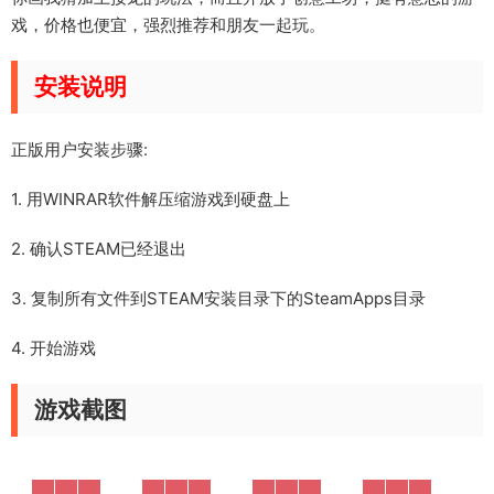
戏，价格也便宜，强烈推荐和朋友一起玩。
安装说明
正版用户安装步骤:
1. 用WINRAR软件解压缩游戏到硬盘上
2. 确认STEAM已经退出
3. 复制所有文件到STEAM安装目录下的SteamApps目录
4. 开始游戏
游戏截图