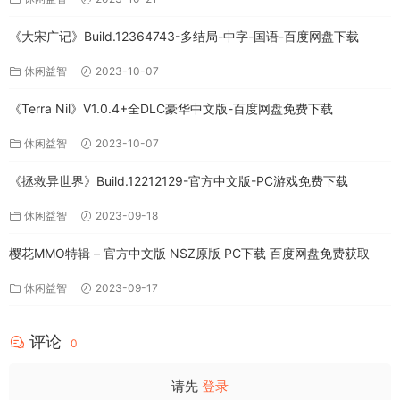
《大宋广记》Build.12364743-多结局-中字-国语-百度网盘下载
休闲益智
2023-10-07
《Terra Nil》V1.0.4+全DLC豪华中文版-百度网盘免费下载
休闲益智
2023-10-07
《拯救异世界》Build.12212129-官方中文版-PC游戏免费下载
休闲益智
2023-09-18
樱花MMO特辑 – 官方中文版 NSZ原版 PC下载 百度网盘免费获取
休闲益智
2023-09-17
评论
0
请先
登录