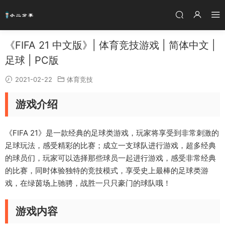
《FIFA 21 中文版》| 体育竞技游戏 | 简体中文 |
足球 | PC版
2021-02-22
体育竞技
游戏介绍
《FIFA 21》是一款经典的足球类游戏，玩家将享受到非常刺激的
足球玩法，感受精彩的比赛；成立一支球队进行游戏，超多经典
的球员们，玩家可以选择那些球员一起进行游戏，感受非常经典
的比赛，同时体验独特的竞技模式，享受史上最棒的足球类游
戏，在绿茵场上驰骋，战胜一只只豪门的球队哦！
游戏内容