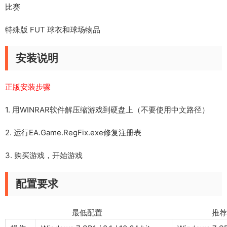
比赛
特殊版 FUT 球衣和球场物品
安装说明
正版安装步骤
1. 用WINRAR软件解压缩游戏到硬盘上（不要使用中文路径）
2. 运行EA.Game.RegFix.exe修复注册表
3. 购买游戏，开始游戏
配置要求
最低配置 推荐配