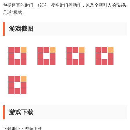
包括逼真的射门、传球、凌空射门等动作，以及全新引入的“街头
足球”模式。
游戏截图
游戏下载
下载地址：
资源下载