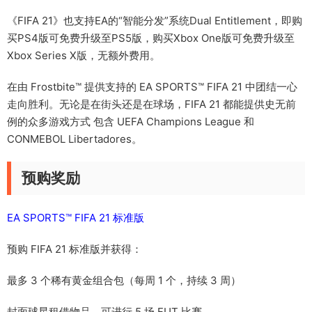
《FIFA 21》也支持EA的“智能分发”系统Dual Entitlement，即购
买PS4版可免费升级至PS5版，购买Xbox One版可免费升级至
Xbox Series X版，无额外费用。
在由 Frostbite™ 提供支持的 EA SPORTS™ FIFA 21 中团结一心
走向胜利。无论是在街头还是在球场，FIFA 21 都能提供史无前
例的众多游戏方式 包含 UEFA Champions League 和
CONMEBOL Libertadores。
预购奖励
EA SPORTS™ FIFA 21 标准版
预购 FIFA 21 标准版并获得：
最多 3 个稀有黄金组合包（每周 1 个，持续 3 周）
封面球星租借物品，可进行 5 场 FUT 比赛