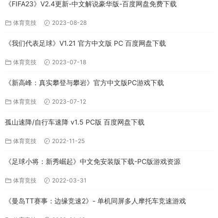
《FIFA23》V2.4更新-中文解说豪华版-百度网盘免费下载
体育竞技
2023-08-28
《我们代表足球》V1.21 官方中文版 PC 百度网盘下载
体育竞技
2023-07-18
《新高峰：真实攀登与攀岩》官方中文版PC游戏下载
体育竞技
2023-07-12
孤山速降/自行车速降 v1.5 PC版 百度网盘下载
体育竞技
2022-11-25
《足球小将：新秀崛起》中文免安装版下载-PC版游戏资源
体育竞技
2022-03-31
《曼岛TT赛事：边缘竞速2》- 单机同屏多人摩托车竞速游戏