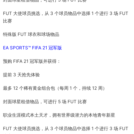
FUT 大使球员挑选，从 3 个球员物品中选择 1 个进行 3 场 FUT
比赛
特殊版 FUT 球衣和球场物品
EA SPORTS™ FIFA 21 冠军版
预购 FIFA 21 冠军版并获得：
提前 3 天抢先体验
最多 12 个稀有黄金组合包（每周 1 个，持续 12 周）
封面球星租借物品，可进行 5 场 FUT 比赛
职业生涯模式本土天才，拥有世界级潜力的本地青年新星
FUT 大使球员挑选，从 3 个球员物品中选择 1 个进行 3 场 FUT