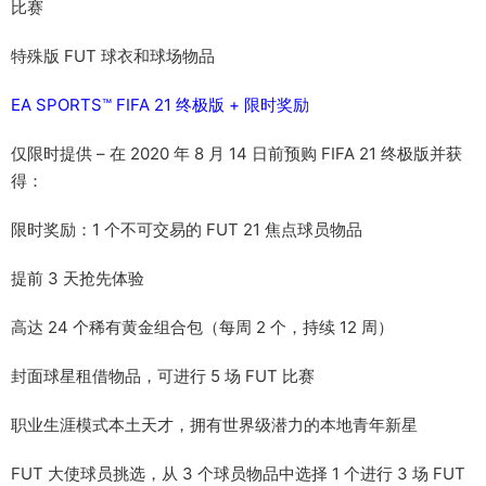
比赛
特殊版 FUT 球衣和球场物品
EA SPORTS™ FIFA 21 终极版 + 限时奖励
仅限时提供 – 在 2020 年 8 月 14 日前预购 FIFA 21 终极版并获
得：
限时奖励：1 个不可交易的 FUT 21 焦点球员物品
提前 3 天抢先体验
高达 24 个稀有黄金组合包（每周 2 个，持续 12 周）
封面球星租借物品，可进行 5 场 FUT 比赛
职业生涯模式本土天才，拥有世界级潜力的本地青年新星
FUT 大使球员挑选，从 3 个球员物品中选择 1 个进行 3 场 FUT