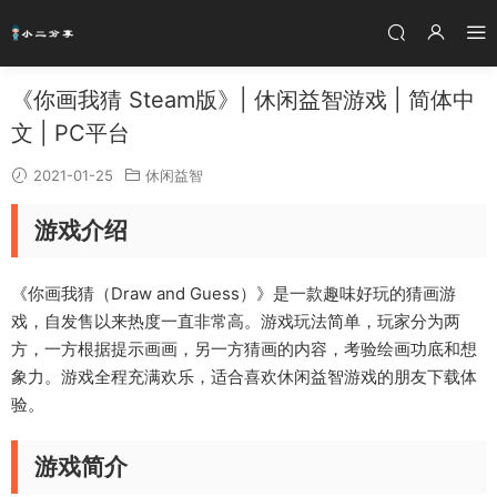
《你画我猜 Steam版》| 休闲益智游戏 | 简体中
文 | PC平台
2021-01-25
休闲益智
游戏介绍
《你画我猜（Draw and Guess）》是一款趣味好玩的猜画游
戏，自发售以来热度一直非常高。游戏玩法简单，玩家分为两
方，一方根据提示画画，另一方猜画的内容，考验绘画功底和想
象力。游戏全程充满欢乐，适合喜欢休闲益智游戏的朋友下载体
验。
游戏简介