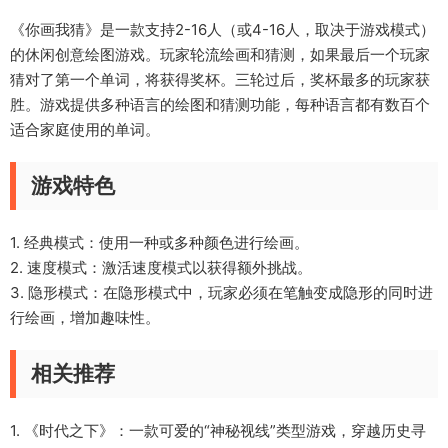
《你画我猜》是一款支持2-16人（或4-16人，取决于游戏模式）
的休闲创意绘图游戏。玩家轮流绘画和猜测，如果最后一个玩家
猜对了第一个单词，将获得奖杯。三轮过后，奖杯最多的玩家获
胜。游戏提供多种语言的绘图和猜测功能，每种语言都有数百个
适合家庭使用的单词。
游戏特色
1. 经典模式：使用一种或多种颜色进行绘画。
2. 速度模式：激活速度模式以获得额外挑战。
3. 隐形模式：在隐形模式中，玩家必须在笔触变成隐形的同时进
行绘画，增加趣味性。
相关推荐
1. 《时代之下》：一款可爱的“神秘视线”类型游戏，穿越历史寻