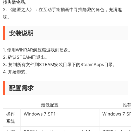
找失散物品。
2. 《隐匿之人》：在互动手绘插画中寻找隐藏的角色，充满趣
味。
安装说明
1. 使用WINRAR解压缩游戏到硬盘。
2. 确认STEAM已退出。
3. 复制所有文件到STEAM安装目录下的SteamApps目录。
4. 开始游戏。
配置需求
最低配置 推荐配
操作
Windows 7 SP1+
Windows 7 S
系统