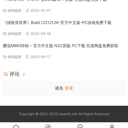
休闲益智
2023-10-07
《拯救异世界》Build.12212129-官方中文版-PC游戏免费下载
休闲益智
2023-09-18
樱花MMO特辑 – 官方中文版 NSZ原版 PC下载 百度网盘免费获取
休闲益智
2023-09-17
评论
0
请先
登录
Copyright © 2022-2025 xiaoerfx.site All Rights Reserved