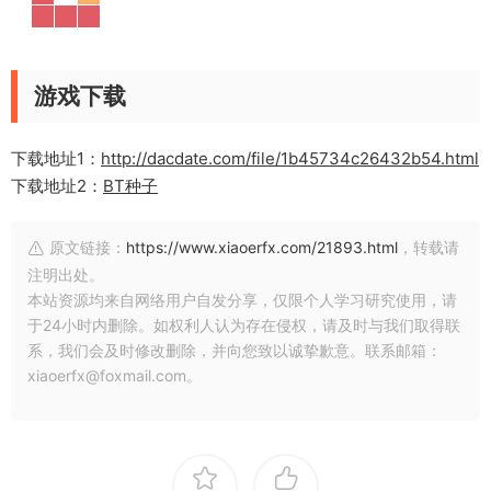
游戏下载
下载地址1：
http://dacdate.com/file/1b45734c26432b54.html
下载地址2：
BT种子
原文链接：
https://www.xiaoerfx.com/21893.html
，转载请
注明出处。
本站资源均来自网络用户自发分享，仅限个人学习研究使用，请
于24小时内删除。如权利人认为存在侵权，请及时与我们取得联
系，我们会及时修改删除，并向您致以诚挚歉意。联系邮箱：
xiaoerfx@foxmail.com。