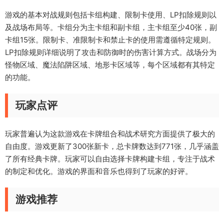
游戏的基本对战规则包括卡组构建、限制卡使用、LP扣除规则以
及战场布局等。卡组分为主卡组和副卡组，主卡组至少40张，副
卡组15张。限制卡、准限制卡和禁止卡的使用需遵循特定规则。
LP扣除规则详细说明了攻击和防御时的伤害计算方式。战场分为
怪物区域、魔法陷阱区域、地形卡区域等，每个区域都有其特定
的功能。
玩家点评
玩家普遍认为这款游戏在卡牌组合和战术研究方面提供了极大的
自由度。游戏更新了300张新卡，总卡牌数达到771张，几乎涵盖
了所有经典卡牌。玩家可以自由选择卡牌构建卡组，专注于战术
的制定和优化。游戏的界面和音乐也得到了玩家的好评。
游戏推荐