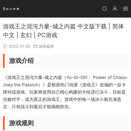
游戏王之混沌力量-城之内篇 中文版下载 | 简体
中文 | 玄幻 | PC游戏
2022-01-02
休闲益智
游戏介绍
《游戏王之混沌力量-城之内篇（Yu-Gi-Oh!： Power of Chaos-
Joey the Passion）》是根据热门动漫《游戏王》改编的一款卡
牌对战游戏。玩家将使用自己精心构建的卡组进行决斗，目标是
击败对手，成为真正的游戏王。游戏中的每一场决斗都充满悬
念，只有战斗到最后才能揭晓胜负。
游戏规则