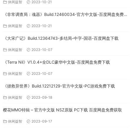
休闲益智
2023-10-21
《非常调查局：魂器》Build.12460034-官方中文版-百度网盘免费下
载
休闲益智
2023-10-21
《大宋广记》Build.12364743-多结局-中字-国语-百度网盘下载
休闲益智
2023-10-07
《Terra Nil》V1.0.4+全DLC豪华中文版-百度网盘免费下载
休闲益智
2023-10-07
《拯救异世界》Build.12212129-官方中文版-PC游戏免费下载
休闲益智
2023-09-18
樱花MMO特辑 – 官方中文版 NSZ原版 PC下载 百度网盘免费获取
休闲益智
2023-09-17