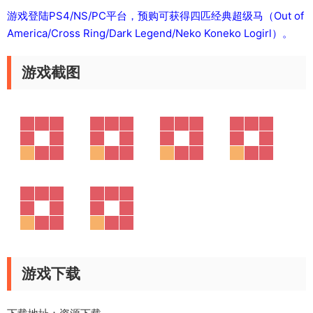
游戏登陆PS4/NS/PC平台，预购可获得四匹经典超级马（Out of
America/Cross Ring/Dark Legend/Neko Koneko Logirl）。
游戏截图
游戏下载