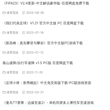
《FIFA23》V2.4更新-中文解说豪华版-百度网盘免费下载
体育竞技
2023-08-28
《我们代表足球》V1.21 官方中文版 PC 百度网盘下载
体育竞技
2023-07-18
《新高峰：真实攀登与攀岩》官方中文版PC游戏下载
体育竞技
2023-07-12
孤山速降/自行车速降 v1.5 PC版 百度网盘下载
体育竞技
2022-11-25
《足球小将：新秀崛起》中文免安装版下载-PC版游戏资源
体育竞技
2022-03-31
《曼岛TT赛事：边缘竞速2》- 单机同屏多人摩托车竞速游戏