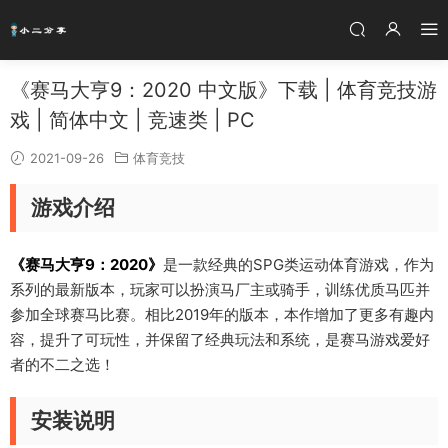
《赛马大亨9：2020 中文版》下载 | 体育竞技游
戏 | 简体中文 | 竞速类 | PC
2021-09-26
体育竞技
游戏介绍
《赛马大亨9：2020》
是一款经典的SPG类运动体育游戏，作为
系列的最新版本，玩家可以扮演马厂主或骑手，训练优质马匹并
参加全球赛马比赛。相比2019年的版本，本作增加了更多有趣内
容，提升了可玩性，并保留了经典玩法和系统，是赛马游戏爱好
者的不二之选！
安装说明