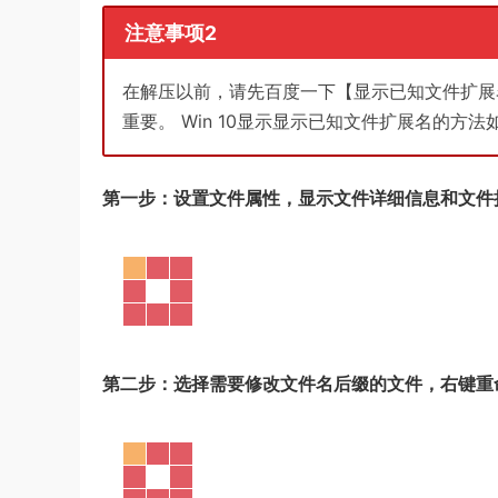
注意事项2
在解压以前，请先百度一下【显示已知文件扩展
重要。 Win 10显示显示已知文件扩展名的方
第一步：设置文件属性，显示文件详细信息和文件
第二步：选择需要修改文件名后缀的文件，右键重