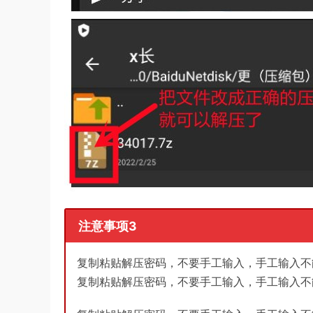
注意事项3
复制粘贴解压密码，不要手工输入，手工输入不
复制粘贴解压密码，不要手工输入，手工输入不