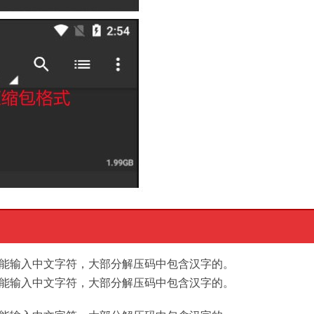
能输入中文字符，大部分解压码中包含汉字的。
能输入中文字符，大部分解压码中包含汉字的。