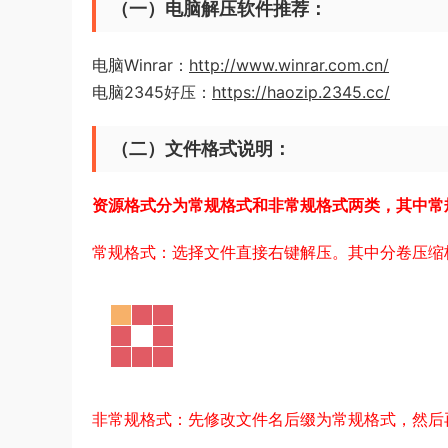
（一）电脑解压软件推荐：
电脑Winrar：
http://www.winrar.com.cn/
电脑2345好压：
https://haozip.2345.cc/
（二）文件格式说明：
资源格式分为常规格式和非常规格式两类，其中常
常规格式：选择文件直接右键解压。其中分卷压缩
非常规格式：先修改文件名后缀为常规格式，然后