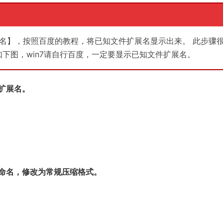
名】，按照百度的教程，将已知文件扩展名显示出来。 此步骤
法如下图，win7请自行百度，一定要显示已知文件扩展名。
扩展名。
命名，修改为常规压缩格式。