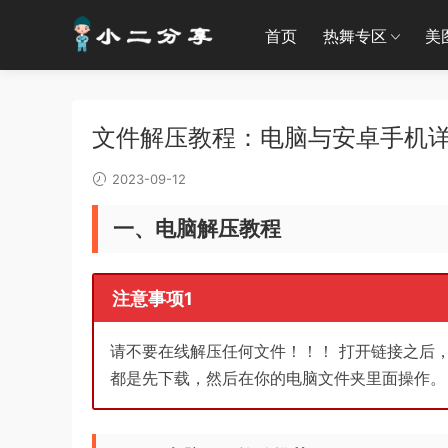
首页
热舞专区
美
文件解压教程：电脑与安卓手机
2023-09-12
一、电脑解压教程
注意事项1
请不要在线解压任何文件！！！ 打开链接之后
都是先下载，然后在你的电脑文件夹里面操作。