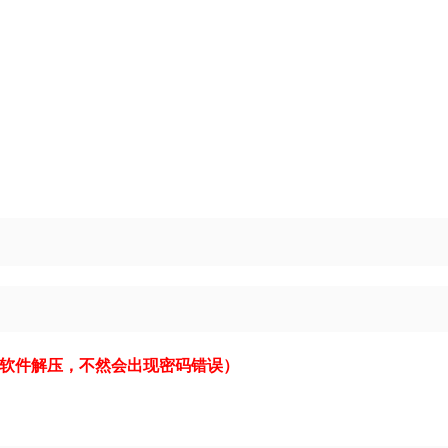
用此软件解压，不然会出现密码错误）