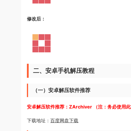
修改后：
二、安卓手机解压教程
（一）安卓解压软件推荐
安卓解压软件推荐：ZArchiver （注：务必使
下载地址：
百度网盘下载