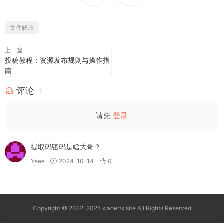
文件解压
上一篇
投稿教程：资源发布规则与操作指
南
评论
1
请先
登录
提取码密码是啥大哥？
Yeee
2024-10-14
0
Copyright © 2022-2025 xiaoerfx.site All Rights Reserved