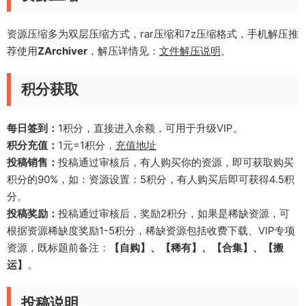
资源压缩多为双层压缩方式，rar压缩和7z压缩格式，手机解压推
荐使用
ZArchiver
，解压详情见：
文件解压说明
。
积分获取
每日签到：
1积分，直接进入余额，可用于升级VIP。
积分充值：
1元=1积分，
充值地址
投稿销售：
投稿通过审核后，有人购买你的资源，即可获取购买
积分的90%，如：资源设置：5积分，有人购买后即可获得4.5积
分。
投稿奖励：
投稿通过审核后，奖励2积分，如果是稀缺资源，可
根据资源稀缺度奖励1-5积分，稀缺资源包括收费下载、VIP专项
资源，既标题前备注：
【自购】、【稀有】、【合集】、【搬
运】
。
投稿说明