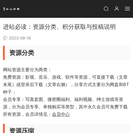
进站必读：资源分类、积分获取与投稿说明
2023-09-16
资源分类
网站资源主要分为两类：
免费资源：影视、音乐、游戏、软件等资源，可直接下载（文章
末尾）或登录后下载（文章右侧），分享方式主要分为网盘和BT
种子；
会员专享：写真套图、微密圈福利、福利视频、绅士游戏等资
源，分为会员专享、单独购买等类型，其中永久会员可免费下载
所有资源，会员详情见：
会员中心
资源压缩