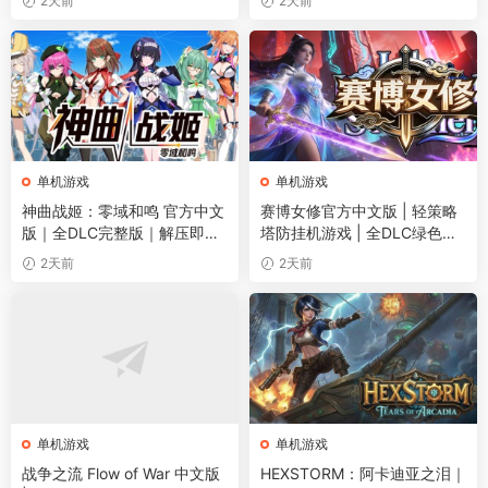
2天前
2天前
改器｜解压即玩
链
单机游戏
单机游戏
神曲战姬：零域和鸣 官方中文
赛博女修官方中文版 | 轻策略
版｜全DLC完整版｜解压即玩
塔防挂机游戏 | 全DLC绿色免
｜百度网盘高速下载
安装版
2天前
2天前
单机游戏
单机游戏
战争之流 Flow of War 中文版
HEXSTORM：阿卡迪亚之泪｜