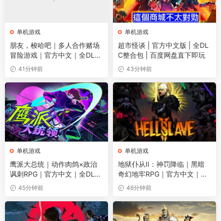
单机游戏
单机游戏
朋友，梭哈吧｜多人合作赌场
超市怪谈 | 官方中文版 | 全DL
冒险游戏｜官方中文｜全DLC
C整合包 | 百度网盘直下即玩
｜百度网盘直下
41分钟前
43分钟前
单机游戏
单机游戏
鹰派大总统｜动作肉鸽×政治
地狱仆从II：神罚降临｜黑暗
讽刺RPG｜官方中文｜全DLC
奇幻地牢RPG｜官方中文｜全
完整版｜百度网盘直下即玩
DLC完整版｜百度网盘直装
45分钟前
46分钟前