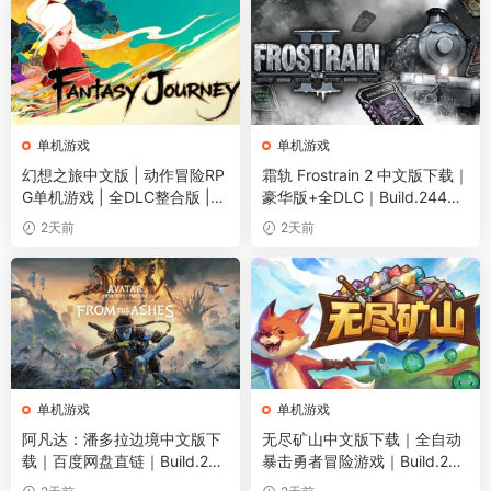
单机游戏
单机游戏
幻想之旅中文版 | 动作冒险RP
霜轨 Frostrain 2 中文版下载｜
G单机游戏 | 全DLC整合版 |
豪华版+全DLC｜Build.24498
百度网盘直下
209｜解压即玩｜百度网盘高
2天前
2天前
速直链
单机游戏
单机游戏
阿凡达：潘多拉边境中文版下
无尽矿山中文版下载｜全自动
载｜百度网盘直链｜Build.224
暴击勇者冒险游戏｜Build.245
29549+全DLC+预购特典+修
39480+全DLC｜百度网盘直