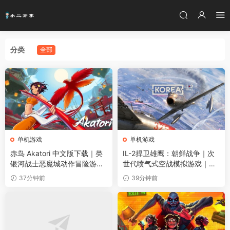
分类
全部
单机游戏
单机游戏
赤鸟 Akatori 中文版下载｜类
IL-2捍卫雄鹰：朝鲜战争｜次
银河战士恶魔城动作冒险游戏
世代喷气式空战模拟游戏｜官
｜全DLC整合版
方简体中文｜全DLC整合版
37分钟前
39分钟前